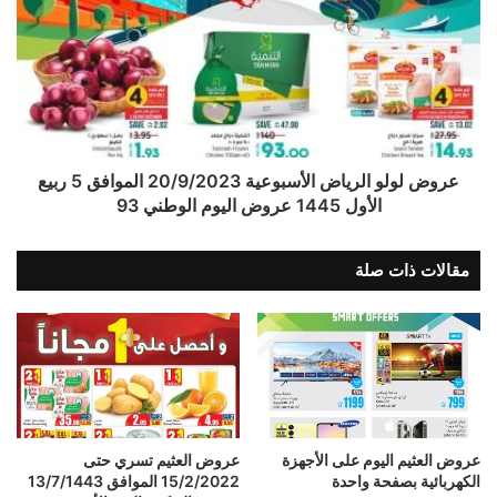
عروض لولو الرياض الأسبوعية 20/9/2023 الموافق 5 ربيع
الأول 1445 عروض اليوم الوطني 93
مقالات ذات صلة
عروض العثيم اليوم على الأجهزة
عروض العثيم تسري حتى
الكهربائية بصفحة واحدة
15/2/2022 الموافق 13/7/1443