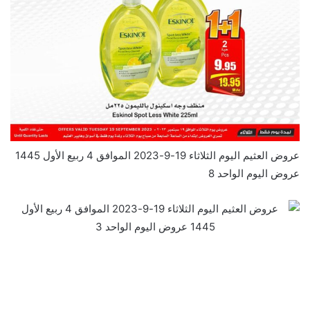
عروض العثيم اليوم الثلاثاء 19-9-2023 الموافق 4 ربيع الأول 1445
عروض اليوم الواحد 8