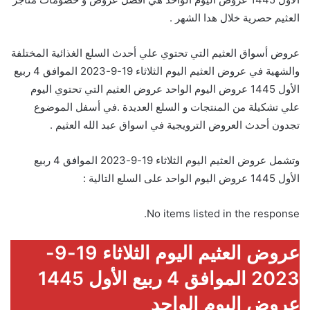
العثيم حصرية خلال هدا الشهر .
عروض أسواق العثيم التي تحتوي علي أحدث السلع الغذائية المختلفة
والشهية في عروض العثيم اليوم الثلاثاء 19-9-2023 الموافق 4 ربيع
الأول 1445 عروض اليوم الواحد عروض العثيم التي تحتوي اليوم
علي تشكيلة من المنتجات و السلع العديدة .في أسفل الموضوع
تجدون أحدث العروض الترويجية في اسواق عبد الله العثيم .
وتشمل عروض العثيم اليوم الثلاثاء 19-9-2023 الموافق 4 ربيع
الأول 1445 عروض اليوم الواحد على السلع التالية :
No items listed in the response.
عروض العثيم اليوم الثلاثاء 19-9-
2023 الموافق 4 ربيع الأول 1445
عروض اليوم الواحد