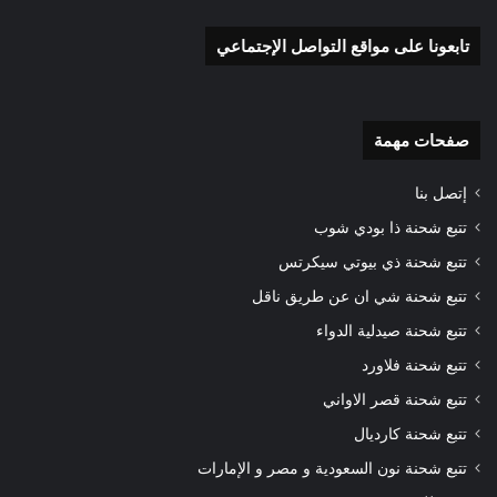
تابعونا على مواقع التواصل الإجتماعي
صفحات مهمة
إتصل بنا
تتبع شحنة ذا بودي شوب
تتبع شحنة ذي بيوتي سيكرتس
تتبع شحنة شي ان عن طريق ناقل
تتبع شحنة صيدلية الدواء
تتبع شحنة فلاورد
تتبع شحنة قصر الاواني
تتبع شحنة كارديال
تتبع شحنة نون السعودية و مصر و الإمارات