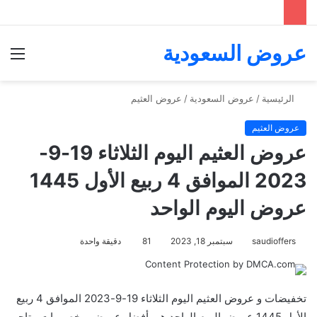
عروض السعودية
الق
الرئيسية
/
عروض السعودية
/
عروض العثيم
عروض العثيم
عروض العثيم اليوم الثلاثاء 19-9-
2023 الموافق 4 ربيع الأول 1445
عروض اليوم الواحد
saudioffers
سبتمبر 18, 2023
81
دقيقة واحدة
تخفيضات و عروض العثيم اليوم الثلاثاء 19-9-2023 الموافق 4 ربيع
الأول 1445 عروض اليوم الواحد هي أفضل عروض و خصومات متاجر