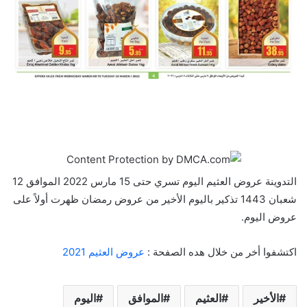
التدوينة عروض العثيم اليوم تسري حتى 15 مارس 2022 الموافق 12
شعبان 1443 تذكير باليوم الأخير من عروض رمضان ظهرت أولاً على
عروض اليوم.
اكتشفوا أخر من خلال هده الصفحة :
عروض العثيم 2021
الأخير
العثيم
الموافق
اليوم