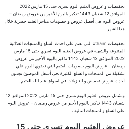
تخفيضات و عروض العثيم اليوم تسري حتى 15 مارس 2022
الموافق 12 شعبان 1443 تذكير باليوم الأخير من عروض رمضان –
عروض اليوم هي أفضل عروض و خصومات متاجر العثيم حصرية خلال
هدا الشهر .
تخفيضات othaim التي تضم علي احدث السلع والمنتجات الغذائية
المتنوعة والشهية في عروض العثيم اليوم تسري حتى 15 مارس
2022 الموافق 12 شعبان 1443 تذكير باليوم الأخير من عروض
رمضان – عروض اليوم خصومات العثيم التي تحتوي اليوم علي
تشكيلة من المنتجات و السلع الكثيرة .في أسفل الموضوع تجدون
أحدث عروض تخفيض و التنزيلات في اسواق عبد الله العثيم .
وتشمل عروض العثيم اليوم تسري حتى 15 مارس 2022 الموافق 12
شعبان 1443 تذكير باليوم الأخير من عروض رمضان – عروض اليوم
على السلع والمنتجات التالية :
عروض العثيم اليوم تسري حتى 15