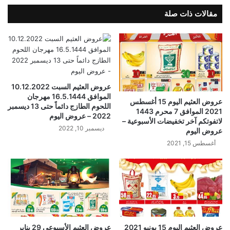
مقالات ذات صلة
عروض العثيم السبت 10.12.2022
الموافق 16.5.1444 مهرجان
عروض العثيم اليوم 15 أغسطس
اللحوم الطازج دائماً حتى 13 ديسمبر
2021 الموافق 7 محرم 1443
2022 – عروض اليوم
لاتفوتكم آخر تخفيضات الأسبوعية –
ديسمبر 10, 2022
عروض اليوم
أغسطس 15, 2021
عروض العثيم اليوم 15 يونيو 2021
عروض العثيم الأسبوعي 29 يناير