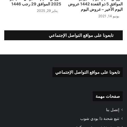
الموافق 5 ذو القعدة 1442 عروض
2025 الموافق 29 رجب 1446
اليوم الأخير – عروض اليوم
يناير 29, 2025
يونيو 14, 2021
تابعونا على مواقع التواصل الإجتماعي
تابعونا على مواقع التواصل الإجتماعي
صفحات مهمة
إتصل بنا
تتبع شحنة ذا بودي شوب