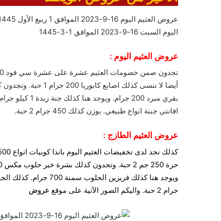
اليوم السبت 16-9-2023 الموافق 1-3-1445
عروض العثيم اليوم :
افانتي جبنة انواع طبيعي. بوزن كذلك 450 جرام 2 حبة.
عروض العثيم الطازج :
جرام 2 حبة. واليكم الصور الآتية على موقع
عروض