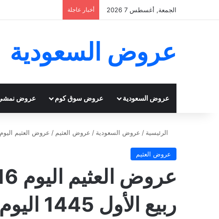
الجمعة, أغسطس 7 2026
أخبار عاجلة
عروض السعودية
عروض السعودية
عروض سوق كوم
عروض نمشي
الرئيسية
/
عروض السعودية
/
عروض العثيم
/
عروض العثيم اليوم 16-9-2023 الموافق 1 ربيع الأول 1445 اليوم الاخير من عروض الوي
عروض العثيم
ربيع الأول 1445 اليوم الاخير من عروض الويكند