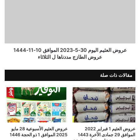
عروض العثيم اليوم 30-5-2023 الموافق 10-11-1444
عروض الطازج مددناها ل الثلاثاء
مقالات ذات صلة
عروض العثيم 1 فبراير 2022
عروض العثيم الأسبوعية 28 مايو
الموافق 29 جمادى الآخرة 1443
2025 الموافق 1 ذو الحجة 1446