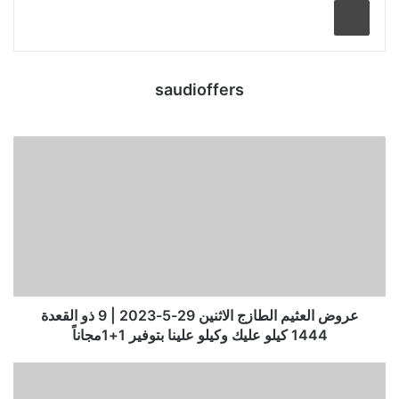
saudioffers
عروض العثيم الطازج الاثنين 29-5-2023 | 9 ذو القعدة
1444 كيلو عليك وكيلو علينا بتوفير 1+1مجاناً