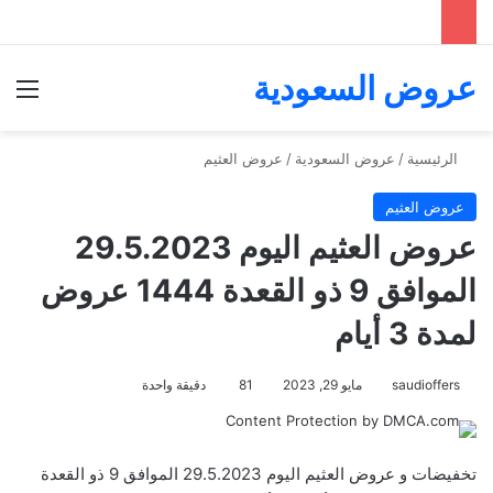
عروض السعودية
الق
الرئيسية
/
عروض السعودية
/
عروض العثيم
عروض العثيم
عروض العثيم اليوم 29.5.2023
الموافق 9 ذو القعدة 1444 عروض
لمدة 3 أيام
saudioffers
مايو 29, 2023
81
دقيقة واحدة
تخفيضات و عروض العثيم اليوم 29.5.2023 الموافق 9 ذو القعدة