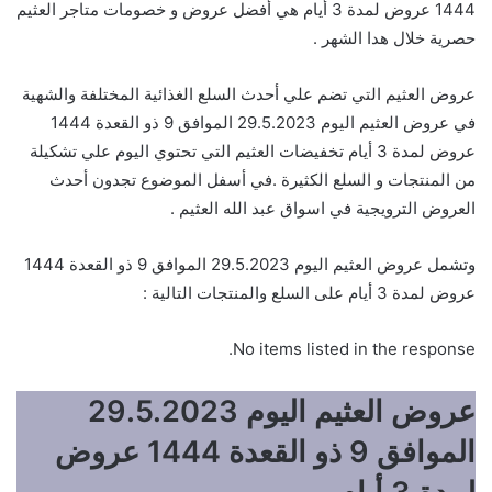
1444 عروض لمدة 3 أيام هي أفضل عروض و خصومات متاجر العثيم
حصرية خلال هدا الشهر .
عروض العثيم التي تضم علي أحدث السلع الغذائية المختلفة والشهية
في عروض العثيم اليوم 29.5.2023 الموافق 9 ذو القعدة 1444
عروض لمدة 3 أيام تخفيضات العثيم التي تحتوي اليوم علي تشكيلة
من المنتجات و السلع الكثيرة .في أسفل الموضوع تجدون أحدث
العروض الترويجية في اسواق عبد الله العثيم .
وتشمل عروض العثيم اليوم 29.5.2023 الموافق 9 ذو القعدة 1444
عروض لمدة 3 أيام على السلع والمنتجات التالية :
No items listed in the response.
عروض العثيم اليوم 29.5.2023
الموافق 9 ذو القعدة 1444 عروض