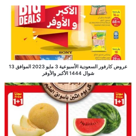
عروض كارفور السعودية الأسبوعية 3 مايو 2023 الموافق 13
شوال 1444 الأكبر والأوفر