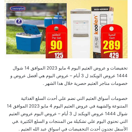
تخفيضات و عروض العثيم اليوم 4 مايو 2023 الموافق 14 شوال
1444 عروض الويكند ل 3 أيام – عروض اليوم هي أفضل عروض و
خصومات متاجر العثيم حصرية خلال هدا الشهر .
خصومات أسواق العثيم التي تضم علي أحدث السلع الغذائية
المتنوعة والشهية في عروض العثيم اليوم 4 مايو 2023 الموافق 14
شوال 1444 عروض الويكند ل 3 أيام – عروض اليوم عروض العثيم
التي تحتوي اليوم علي تشكيلة من المنتجات و السلع الكثيرة .في
الأسفل تجدون أحدث التخفيضات في اسواق عبد الله العثيم .