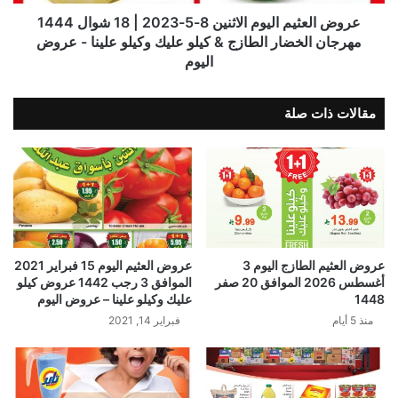
عروض العثيم اليوم الاثنين 8-5-2023 | 18 شوال 1444
مهرجان الخضار الطازج & كيلو عليك وكيلو علينا - عروض
اليوم
مقالات ذات صلة
عروض العثيم الطازج اليوم 3
عروض العثيم اليوم 15 فبراير 2021
أغسطس 2026 الموافق 20 صفر
الموافق 3 رجب 1442 عروض كيلو
1448
عليك وكيلو علينا – عروض اليوم
منذ 5 أيام
فبراير 14, 2021