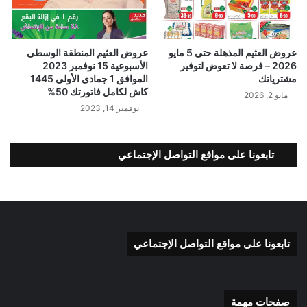
عروض العثيم المذهلة حتى 5 مايو
عروض العثيم المنطقة الوسطى
2026 – فرصة لا تعوض لتوفير
الأسبوعية 15 نوفمبر 2023
مشترياتك
الموافق 1 جمادى الأولى 1445
كاش لكامل فاتورتك 50%
مايو 2, 2026
نوفمبر 14, 2023
تابعونا على مواقع التواصل الإجتماعي
تابعونا على مواقع التواصل الإجتماعي
صفحات مهمة