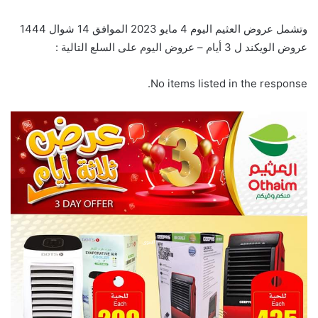
وتشمل عروض العثيم اليوم 4 مايو 2023 الموافق 14 شوال 1444
عروض الويكند ل 3 أيام – عروض اليوم على السلع التالية :
No items listed in the response.