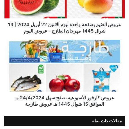
عروض العثيم بصفحة واحدة ليوم الاثنين 22 أبريل 2024 | 13
شوال 1445 مهرجان الطازج - عروض اليوم
عروض كارفور الأسبوعية تصفح سهل 24/4/2024 مـ
الموافق 15 شوال 1445 هـ عروض طازجة
مقالات ذات صلة