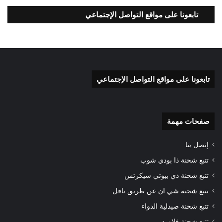
تابعونا على مواقع التواصل الإجتماعي
تابعونا على مواقع التواصل الإجتماعي
صفحات مهمة
إتصل بنا
تتبع شحنة ذا بودي شوب
تتبع شحنة ذي بيوتي سيكرتس
تتبع شحنة شي ان عن طريق ناقل
تتبع شحنة صيدلية الدواء
تتبع شحنة فلاورد