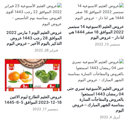
عروض العثيم الاسبوعية 14 سبتمبر
2022 الموافق 18 صفر 1444 هي
عروض العثيم اليوم 1 مارس 2022
لنا دار – عروض اليوم
الموافق 28 رجب 1443 عروض
التذكير باليوم الأخير – عروض اليوم
سبتمبر 13, 2022
فبراير 28, 2022
عروض العثيم الأسبوعية تسري حتى
04 رمضان 1443 اسمتعوا
عروض العثيم الطازج ليوم الاثنين
بالعروض والمفاجآت السارة
18-12-2023 الموافق 5-6-1445
بمناسبة الشهر المبارك – عروض
ديسمبر 17, 2023
اليوم
أبريل 4, 2022