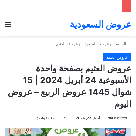
عروض السعودية
الق
الرئيسية
/
عروض السعودية
/
عروض العثيم
عروض العثيم
عروض العثيم بصفحة واحدة
الأسبوعية 24 أبريل 2024 | 15
شوال 1445 عروض الربيع – عروض
اليوم
saudioffers
أبريل 23, 2024
73
دقيقة واحدة