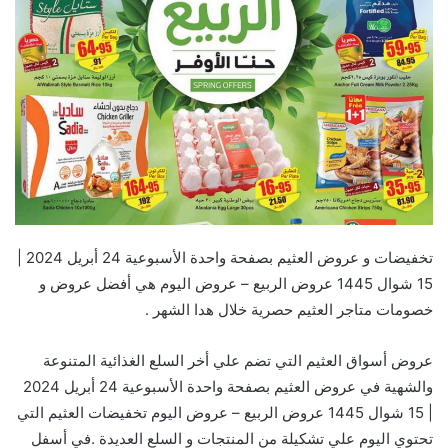
تخفيضات و عروض العثيم بصفحة واحدة الأسبوعية 24 أبريل 2024 |
15 شوال 1445 عروض الربيع – عروض اليوم هي أفضل عروض و
خصومات متاجر العثيم حصرية خلال هدا الشهر .
عروض أسواق العثيم التي تضم علي أخر السلع الغذائية المتنوعة
والشهية في عروض العثيم بصفحة واحدة الأسبوعية 24 أبريل 2024
| 15 شوال 1445 عروض الربيع – عروض اليوم تخفيضات العثيم التي
تحتوي اليوم علي تشكيلة من المنتجات و السلع العديدة .في أسفل