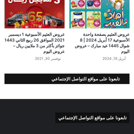
عروض العثيم بصفحة واحدة
عروض العثيم الأسبوعية 1 ديسمبر
الأسبوعية 17 أبريل 2024 | 8
2021 الموافق 26 ربيع الثاني 1443
شوال 1445 عيد مبارك – عروض
جوائز بأكثر من 3 ملايين ريال –
اليوم
عروض اليوم
أبريل 16, 2024
نوفمبر 30, 2021
تابعونا على مواقع التواصل الإجتماعي
تابعونا على مواقع التواصل الإجتماعي