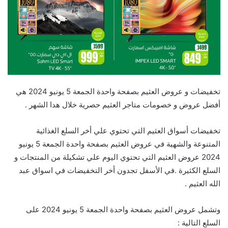
تخفيضات و عروض العثيم بصفحة واحدة الجمعة 5 يونيو 2024 هي
أفضل عروض و خصومات متاجر العثيم حصرية خلال هدا الشهر .
تخفيضات أسواق العثيم التي تحتوي علي أخر السلع الغذائية
المتنوعة والشهية في عروض العثيم بصفحة واحدة الجمعة 5 يونيو
2024 عروض العثيم التي تحتوي اليوم علي تشكيلة من المنتجات و
السلع الكثيرة .في الأسفل تجدون أخر التخفيضات في اسواق عبد
الله العثيم .
وتشمل عروض العثيم بصفحة واحدة الجمعة 5 يونيو 2024 على
السلع التالية :