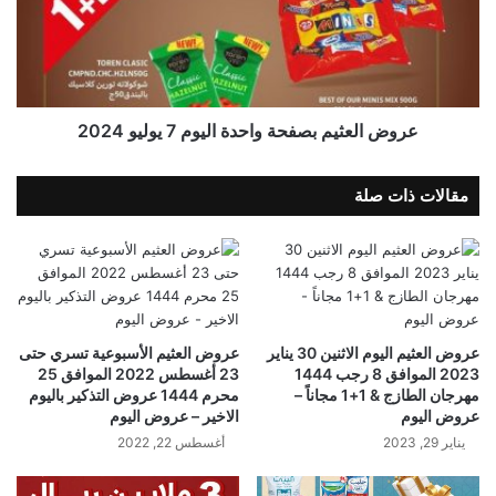
عروض العثيم بصفحة واحدة اليوم 7 يوليو 2024
مقالات ذات صلة
عروض العثيم اليوم الاثنين 30 يناير
عروض العثيم الأسبوعية تسري حتى
2023 الموافق 8 رجب 1444
23 أغسطس 2022 الموافق 25
مهرجان الطازج & 1+1 مجاناً –
محرم 1444 عروض التذكير باليوم
عروض اليوم
الاخير – عروض اليوم
يناير 29, 2023
أغسطس 22, 2022