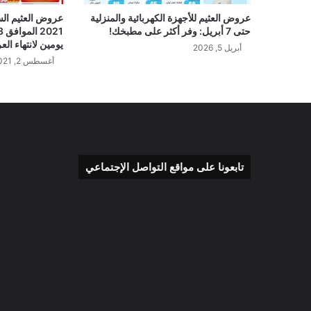
عروض العثيم للأجهزة الكهربائية والمنزلية
حتى 7 أبريل: وفر أكثر على مطبخك!
يومين لانتهاء ا
أبريل 5, 2026
أغسطس 2, 2021
تابعونا على مواقع التواصل الإجتماعي