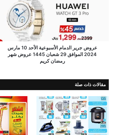
عروض جرير الدمام الأسبوعية الأحد 10 مارس
2024 الموافق 29 شعبان 1445 عروض شهر
رمضان كريم
مقالات ذات صلة