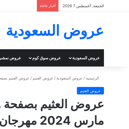
الجمعة, أغسطس 7 2026
أخبار عاجلة
عروض السعودية
عروض السعودية
عروض سوق كوم
عروض نمشي
الرئيسية
/
عروض السعودية
/
عروض العثيم
/
عروض العثيم بصفحة واحدة اليوم 
عروض العثيم
مارس 2024 مهرجان الطازج