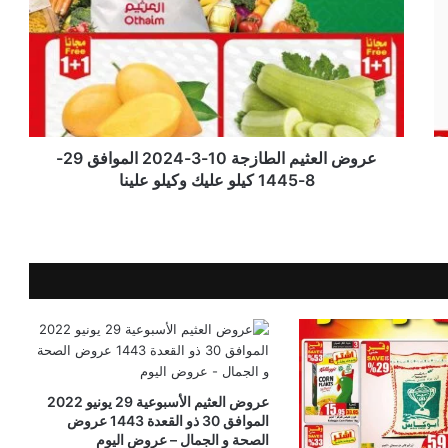
عروض العثيم الطازجة 10-3-2024 الموافق 29-
8-1445 كيلو عليك وكيلو علينا
عروض العثيم الأسبوعية 29 يونيو 2022
الموافق 30 ذو القعدة 1443 عروض
الصحة و الجمال – عروض اليوم