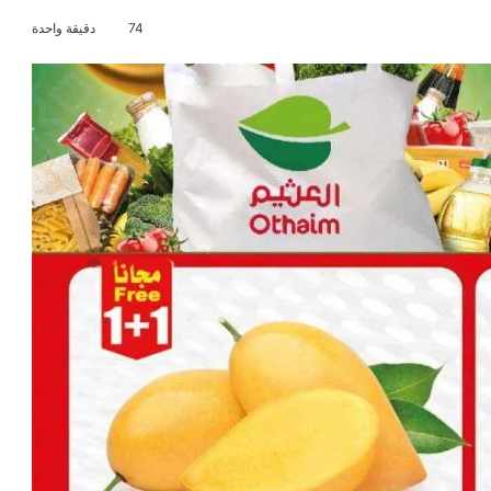
74
دقيقة واحدة