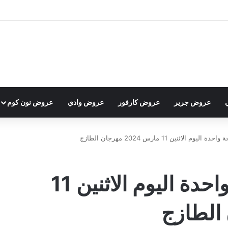
عروض جرير
عروض كارفور
عروض وادي
عروض نون كوم
الاثنين 11 مارس 2024 مهرجان الطازج
عروض العثيم بصفحة واحدة اليوم الاثنين 11