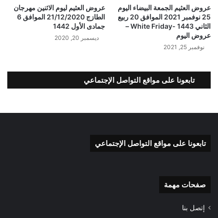
عروض العثيم الجمعة البيضاء اليوم
عروض العثيم ليوم الاثنين مهرجان
25 نوفمبر 2021 الموافق 20 ربيع
الطازج 21/12/2020 الموافق 6
الثاني 1443 -White Friday –
جمادى الأول 1442
عروض اليوم
ديسمبر 20, 2020
نوفمبر 25, 2021
تابعونا على مواقع التواصل الإجتماعي
تابعونا على مواقع التواصل الإجتماعي
صفحات مهمة
إتصل بنا