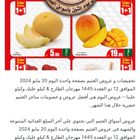
تخفيضات و عروض العثيم بصفحة واحدة اليوم 20 مايو 2024
الموافق 12 ذو القعدة 1445 مهرجان الطازج & كيلو عليك وكيلو
علينا – عروض اليوم هي أفضل عروض و خصومات متاجر العثيم
حصرية خلال هدا الشهر .
عروض أسواق العثيم التي تحتوي علي أخر السلع الغذائية المتنوعة
والشهية في عروض العثيم بصفحة واحدة اليوم 20 مايو 2024
الموافق 12 ذو القعدة 1445 مهرجان الطازج & كيلو عليك وكيلو