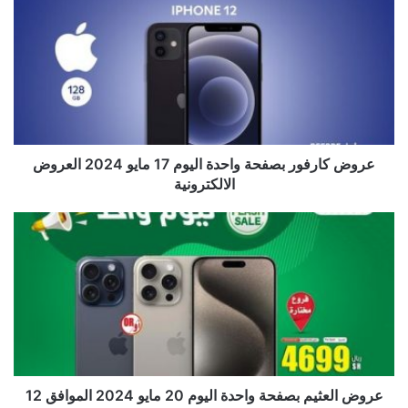
عروض كارفور بصفحة واحدة اليوم 17 مايو 2024 العروض
الالكترونية
عروض العثيم بصفحة واحدة اليوم 20 مايو 2024 الموافق 12