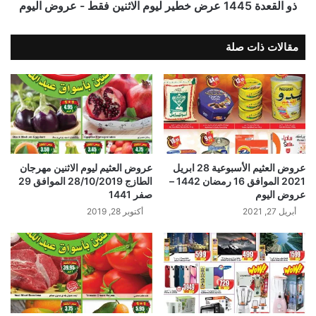
ذو القعدة 1445 عرض خطير ليوم الاثنين فقط - عروض اليوم
مقالات ذات صلة
عروض العثيم الأسبوعية 28 ابريل
عروض العثيم ليوم الاثنين مهرجان
2021 الموافق 16 رمضان 1442 –
الطازج 28/10/2019 الموافق 29
عروض اليوم
صفر 1441
أبريل 27, 2021
أكتوبر 28, 2019