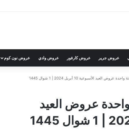
عروض جرير
عروض كارفور
عروض وادي
عروض نون كوم
ض العيد الأسبوعية 10 أبريل 2024 | 1 شوال 1445
احدة عروض العيد