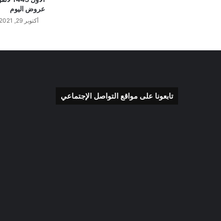
عروض اليوم
أكتوبر 29, 2021
تابعونا على مواقع التواصل الإجتماعي