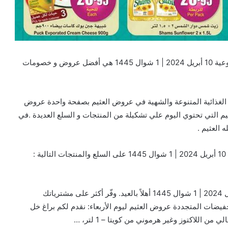
تخفيضات و عروض العثيم بصفحة واحدة عروض العيد الأسبوعية 10 أبريل 2024 | 1 شوال 1445 هي أفضل عروض و خصومات
لمنتجات الغذائية المتنوعة والشهية في عروض العثيم بصفحة واحدة عروض
1 أبريل 2024 | 1 شوال 1445 عروض العثيم التي تحتوي اليوم علي تشكيلة من المنتجات و السلع العديدة .في
العثيم .
:
عروض العثيم بصفحة واحدة عروض العيد الأسبوعية 10 أبريل 2024 | 1 شوال 1445 أهلاً بالعيد. وفّر أكثر على مشترياتك
فيضات المتجددة عروض العثيم ليوم الأربعاء: نقدم لكم براغ خل