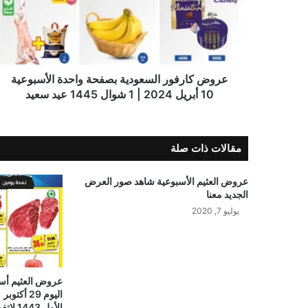
عروض كارفور السعودية بصفحة واحدة الأسبوعية
10 أبريل 2024 | 1 شوال 1445 عيد سعيد
مقالات ذات صلة
عروض العثيم الأسبوعية شاهد صور العرض
الجديد معنا
يوليو 7, 2020
الأول 