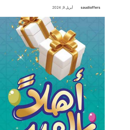
saudioffers
أبريل 9, 2024