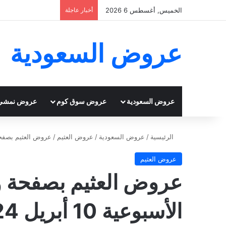
الخميس, أغسطس 6 2026
أخبار عاجلة
عروض السعودية
عروض السعودية
عروض سوق كوم
عروض نمشي
الرئيسية
/
عروض السعودية
/
عروض العثيم
/
عروض العثيم بصفحة واحدة عرو
عروض العثيم
عروض العثيم بصفحة و
الأسبوعية 10 أبريل 2024 | 1 شوال 1445