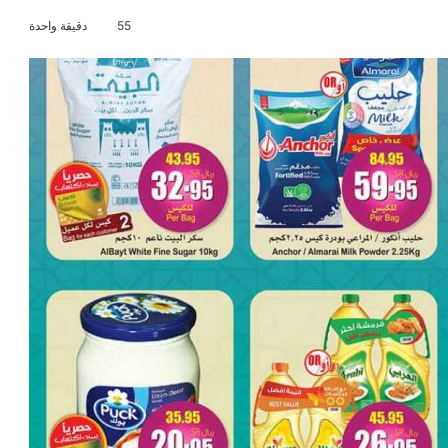
55
دقيقة واحدة