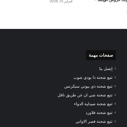
فبراير 15, 2026
صفحات مهمة
إتصل بنا
تتبع شحنة ذا بودي شوب
تتبع شحنة ذي بيوتي سيكرتس
تتبع شحنة شي ان عن طريق ناقل
تتبع شحنة صيدلية الدواء
تتبع شحنة فلاورد
تتبع شحنة قصر الاواني