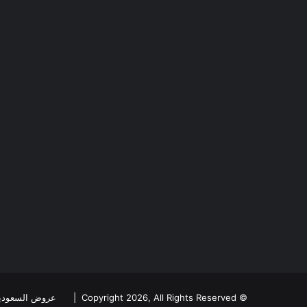
© Copyright 2026, All Rights Reserved |
عروض السعودي