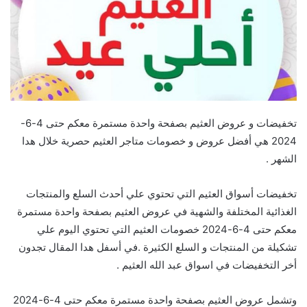
تخفيضات و عروض العثيم بصفحة واحدة مستمرة معكم حتى 4-6-
2024 هي أفضل عروض و خصومات متاجر العثيم حصرية خلال هدا
الشهر .
تخفيضات أسواق العثيم التي تحتوي علي أحدث السلع والمنتجات
الغذائية المختلفة والشهية في عروض العثيم بصفحة واحدة مستمرة
معكم حتى 4-6-2024 خصومات العثيم التي تحتوي اليوم علي
تشكيلة من المنتجات و السلع الكثيرة .في أسفل هدا المقال تجدون
أخر التخفيضات في اسواق عبد الله العثيم .
وتشمل عروض العثيم بصفحة واحدة مستمرة معكم حتى 4-6-2024