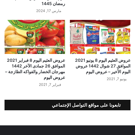
رمضان 1445
مارس 17, 2024
عروض العثيم اليوم 8 يونيو 2021
عروض العثيم اليوم 8 فبراير 2021
الموافق 27 شوال 1442 عروض
الموافق 26 جمادى الآخر 1442
اليوم الأخير – عروض اليوم
مهرجان الخضار والفواكه الطازجة –
عروض اليوم
يونيو 7, 2021
فبراير 7, 2021
تابعونا على مواقع التواصل الإجتماعي