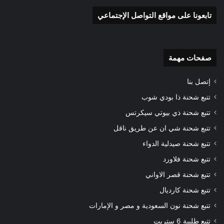
تابعونا على مواقع التواصل الإجتماعي
صفحات مهمة
إتصل بنا
تتبع شحنة ذا بودي شوب
تتبع شحنة ذي بيوتي سيكرتس
تتبع شحنة شي ان عن طريق ناقل
تتبع شحنة صيدلية الدواء
تتبع شحنة فلاورد
تتبع شحنة قصر الاواني
تتبع شحنة كارديال
تتبع شحنة نون السعودية و مصر و الإمارات
تتبع طلبية 6 ستريت