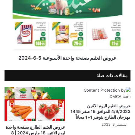
عروض العثيم بصفحة واحدة الأسبوعية 5-6-2024
مقالات ذات صلة
عروض العثيم اليوم الاثنين
4/9/2023 الموافق 19 صفر 1445
مهرجان الطازج بتوفير 1+1 مجاناً
سبتمبر 3, 2023
عروض العثيم الطازج بصفحة واحدة
ليوم الاثنين 18 مارس 2024 | 8