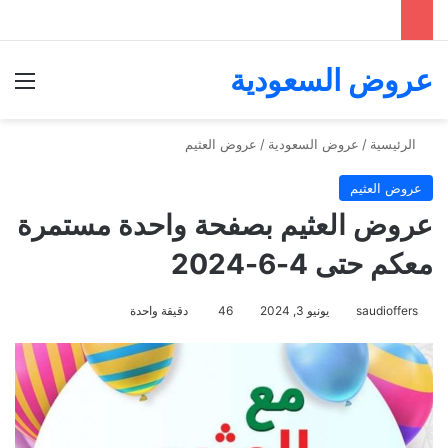
عروض السعودية
الق
الرئيسية
/
عروض السعودية
/
عروض العثيم
عروض العثيم
عروض العثيم بصفحة واحدة مستمرة
معكم حتى 4-6-2024
saudioffers
يونيو 3, 2024
46
دقيقة واحدة