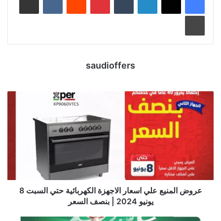
طباعة
saudioffers
عروض المنيع علي اسعار الاجهزة الكهربائية حتي السبت 8
يونيو 2024 | بنصف السعر