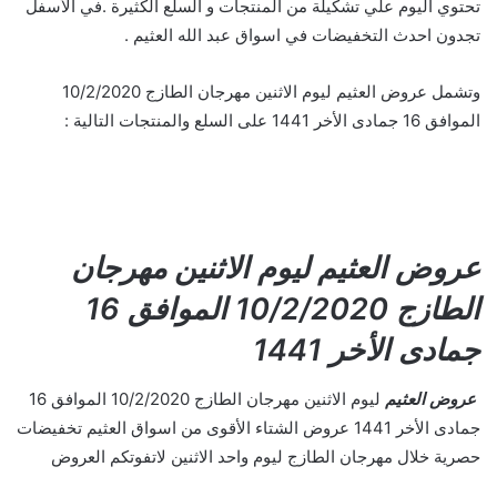
تحتوي اليوم علي تشكيلة من المنتجات و السلع الكثيرة .في الأسفل
تجدون احدث التخفيضات في اسواق عبد الله العثيم .
وتشمل عروض العثيم ليوم الاثنين مهرجان الطازج 10/2/2020
الموافق 16 جمادى الأخر 1441 على السلع والمنتجات التالية :
عروض العثيم ليوم الاثنين مهرجان
الطازج 10/2/2020 الموافق 16
جمادى الأخر 1441
عروض العثيم
ليوم الاثنين مهرجان الطازج 10/2/2020 الموافق 16
جمادى الأخر 1441 عروض الشتاء الأقوى من اسواق العثيم تخفيضات
حصرية خلال مهرجان الطازج ليوم واحد الاثنين لاتفوتكم العروض