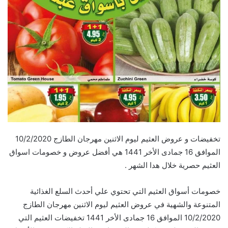
تخفيضات و عروض العثيم ليوم الاثنين مهرجان الطازج 10/2/2020
الموافق 16 جمادى الأخر 1441 هي أفضل عروض و خصومات اسواق
العثيم حصرية خلال هدا الشهر .
خصومات أسواق العثيم التي تحتوي علي أحدث السلع الغذائية
المتنوعة والشهية في عروض العثيم ليوم الاثنين مهرجان الطازج
10/2/2020 الموافق 16 جمادى الأخر 1441 تخفيضات العثيم التي