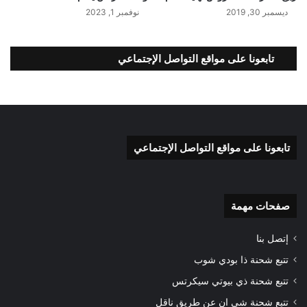
ديسمبر 30, 2019
نوفمبر 1, 2023
تابعونا على مواقع التواصل الإجتماعي
تابعونا على مواقع التواصل الإجتماعي
صفحات مهمة
إتصل بنا
تتبع شحنة ذا بودي شوب
تتبع شحنة ذي بيوتي سيكرتس
تتبع شحنة شي ان عن طريق ناقل