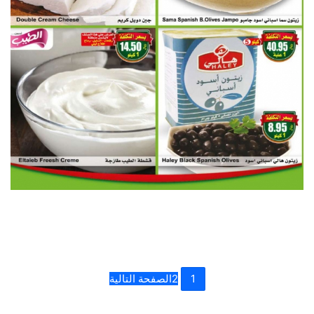
1
2
الصفحة التالية