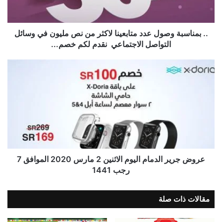
.. بمناسبة وصول عدد متابعينا لاكثر من نص مليون في وسائل
التواصل الاجتماعي ‬ ‫نقدم لكم خصم...
عروض جرير الدمام اليوم الاثنين 2 مارس 2020 الموافق 7
رجب 1441
مقالات ذات صلة