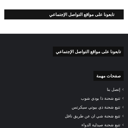
تابعونا على مواقع التواصل الإجتماعي
تابعونا على مواقع التواصل الإجتماعي
صفحات مهمة
إتصل بنا
تتبع شحنة ذا بودي شوب
تتبع شحنة ذي بيوتي سيكرتس
تتبع شحنة شي ان عن طريق ناقل
تتبع شحنة صيدلية الدواء