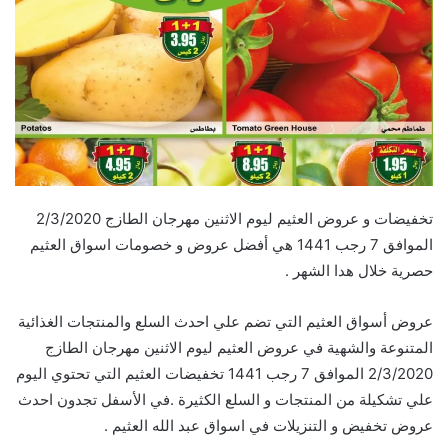
تخفيضات و عروض العثيم ليوم الاثنين مهرجان الطازج 2/3/2020
الموافق 7 رجب 1441 هي أفضل عروض و خصومات اسواق العثيم
حصرية خلال هدا الشهر .
عروض أسواق العثيم التي تضم علي احدث السلع والمنتجات الغذائية
المتنوعة والشهية في عروض العثيم ليوم الاثنين مهرجان الطازج
2/3/2020 الموافق 7 رجب 1441 تخفيضات العثيم التي تحتوي اليوم
علي تشكيلة من المنتجات و السلع الكثيرة .في الأسفل تجدون احدث
عروض تخفيض و التنزيلات في اسواق عبد الله العثيم .