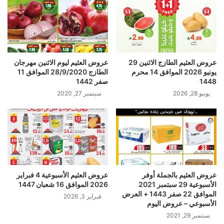
عروض العثيم الطازج الاثنين 29
عروض العثيم ليوم الاثنين مهرجان
يونيو 2026 الموافق 14 محرم
الطازج 28/9/2020 الموافق 11
1448
صفر 1442
يونيو 28, 2026
سبتمبر 27, 2020
عروض العثيم بالجملة أوفر
عروض العثيم الأسبوعية 4 فبراير
الأسبوعية 29 سبتمبر 2021
2026 الموافق 16 شعبان 1447
الموافق 22 صفر 1443 + العرض
فبراير 3, 2026
الأسبوعي – عروض اليوم
سبتمبر 29, 2021