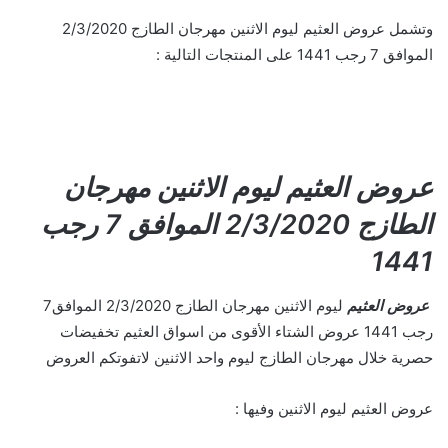
وتشمل عروض العثيم ليوم الاثنين مهرجان الطازج 2/3/2020
الموافق 7 رجب 1441 على المنتجات التالية :
عروض العثيم ليوم الاثنين مهرجان
الطازج 2/3/2020 الموافق 7 رجب
1441
عروض العثيم
ليوم الاثنين مهرجان الطازج 2/3/2020 الموافق7
رجب 1441 عروض الشتاء الأقوى من اسواق العثيم تخفيضات
حصرية خلال مهرجان الطازج ليوم واحد الاثنين لاتفوتكم العروض
عروض العثيم ليوم الاثنين وفيها :