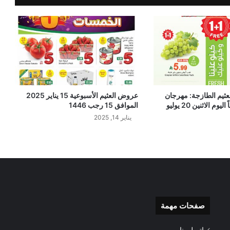
ثيم الطازجة: مهرجان
عروض العثيم الأسبوعية 15 يناير 2025
التوفير 1+1 مجاناً اليوم الاثنين 20 يوليو
الموافق 15 رجب 1446
يناير 14, 2025
صفحات مهمة