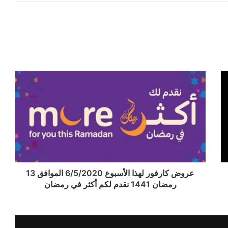
عروض كارفور لهذا الأسبوع 6/5/2020 الموافق 13
رمضان 1441 نقدم لكم أكثر في رمضان