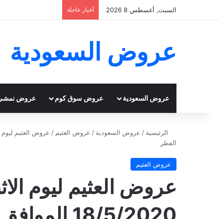
السبت, أغسطس 8 2026
أخبار عاجلة
عروض السعودية
عروض السعودية
عروض سوق كوم
عروض نمشي
الرئيسية
/
عروض السعودية
/
عروض العثيم
/
الفطر
عروض العثيم
عروض العثيم ليوم الاث