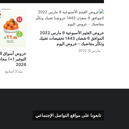
عروض العثيم الأسبوعية 9 مارس 2022
الموافق 6 شعبان 1443 تخفيضات تغنيك
وتكثّر مقاضيك – عروض اليوم
مارس 8, 2022
عروض أسواق الع
2026
منذ 3 أسابيع
تابعونا على مواقع التواصل الإجتماعي