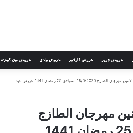
عروض جرير
عروض كارفور
عروض وادي
عروض نون كوم
عروض العثيم ليوم الاثنين مهرجان الطازج 18/5/2020 الموافق 25 رمضان 1441 عروض عيد
نين مهرجان الطازج
18/5/2020 الموافق 25 رمضان 1441