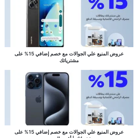
عروض المنيع علي الجوالات مع خصم إضافي 15% على
مشترياتك
عروض المنيع علي الجوالات مع خصم إضافي 15% على