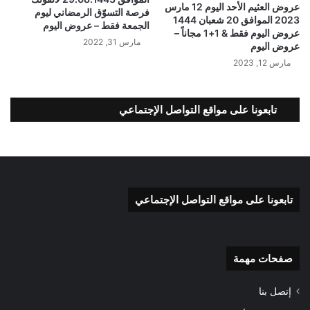
عروض العثيم الأحد اليوم 12 مارس
فرصة التسوّق الرمضاني ليوم
2023 الموافق 20 شعبان 1444
الجمعة فقط – عروض اليوم
عروض اليوم فقط & 1+1 مجاناً –
مارس 31, 2022
عروض اليوم
مارس 12, 2023
تابعونا على مواقع التواصل الإجتماعي
تابعونا على مواقع التواصل الإجتماعي
صفحات مهمة
إتصل بنا