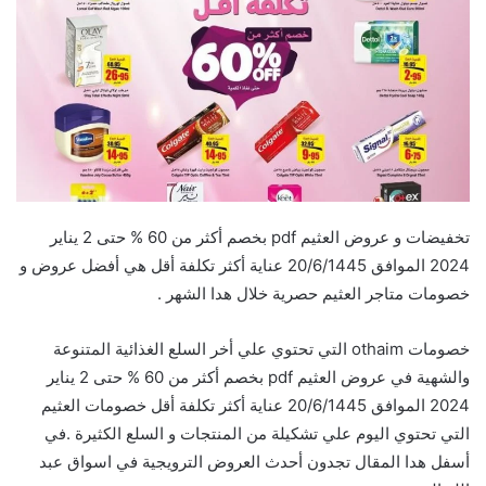
تخفيضات و عروض العثيم pdf بخصم أكثر من 60 % حتى 2 يناير
2024 الموافق 20/6/1445 عناية أكثر تكلفة أقل هي أفضل عروض و
خصومات متاجر العثيم حصرية خلال هدا الشهر .
خصومات othaim التي تحتوي علي أخر السلع الغذائية المتنوعة
والشهية في عروض العثيم pdf بخصم أكثر من 60 % حتى 2 يناير
2024 الموافق 20/6/1445 عناية أكثر تكلفة أقل خصومات العثيم
التي تحتوي اليوم علي تشكيلة من المنتجات و السلع الكثيرة .في
أسفل هدا المقال تجدون أحدث العروض الترويجية في اسواق عبد