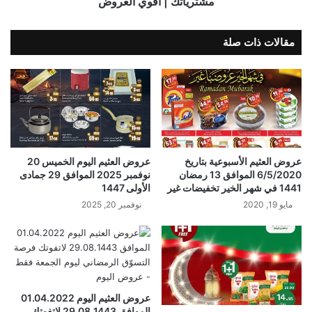
مشترياتك | أقوي العروض
مقالات ذات صلة
عروض العثيم الأسبوعية بتاريخ
عروض العثيم اليوم الخميس 20
6/5/2020 الموافق 13 رمضان
نوفمبر 2025 الموافق 29 جمادى
1441 في شهر الخير تخفيضات غير
الأولى 1447
مايو 19, 2020
نوفمبر 20, 2025
عروض العثيم اليوم 01.04.2022
الموافق 29.08.1443 لاتفوتك