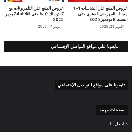
عروض المنيع علي الشاشات 1+1
عروض المنيع علي التلفزيونات مع
مجانا – المهرجان السنوي حتي
كاش باك 10% حتي الثلاثاء 24 يونيو
السبت 8 نوفمبر 2025
2025
أكتوبر 24, 2025
يونيو 14, 2025
تابعونا على مواقع التواصل الإجتماعي
تابعونا على مواقع التواصل الإجتماعي
صفحات مهمة
إتصل بنا