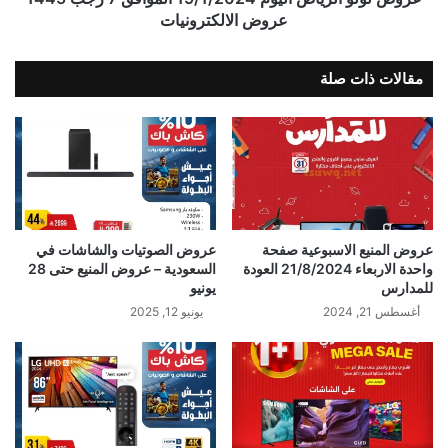
عروض الالكترونيات
مقالات ذات صلة
عروض المنيع الاسبوعية صفحة
عروض الصوتيات والشاشات في
واحدة الاربعاء 21/8/2024 العودة
السعودية – عروض المنيع حتى 28
للمدارس
يونيو
أغسطس 21, 2024
يونيو 12, 2025