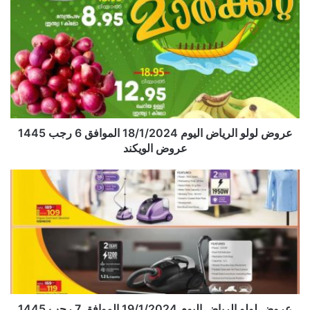
عروض لولو الرياض اليوم 18/1/2024 الموافق 6 رجب 1445
عروض الويكند
عروض لولو الرياض اليوم 19/1/2024 الموافق 7 رجب 1445