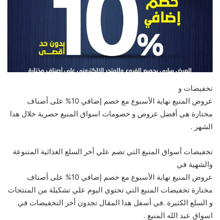
تخفيضات و
عروض المنيع نهاية الأسبوع مع خصم إضافي 10% على أصناف
مختارة هي أفضل عروض و خصومات اسواق المنيع حصرية خلال هدا
الشهر .
تخفيضات أسواق المنيع التي تضم علي أخر السلع الغذائية المتنوعة
والشهية في
عروض المنيع نهاية الأسبوع مع خصم إضافي 10% على أصناف
مختارة تخفيضات المنيع التي تحتوي اليوم علي تشكيلة من المنتجات
و السلع الكثيرة .في أسفل هدا المقال تجدون أخر التخفيضات في
اسواق عبد الله المنيع .