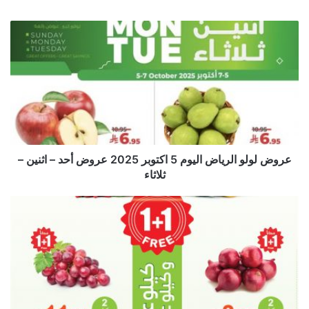
عروض لولو الرياض اليوم 5 اكتوبر 2025 عروض أحد – اثنين –
ثلاثاء