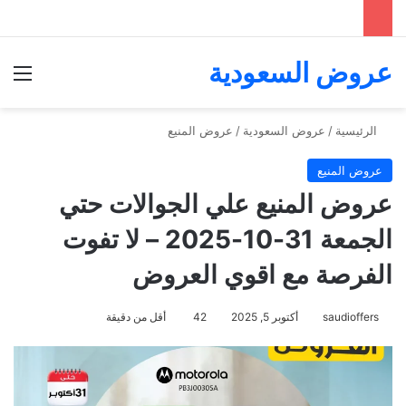
عروض السعودية
الق
الرئيسية
/
عروض السعودية
/
عروض المنيع
عروض المنيع
عروض المنيع علي الجوالات حتي
الجمعة 31-10-2025 – لا تفوت
الفرصة مع اقوي العروض
saudioffers
أكتوبر 5, 2025
42
أقل من دقيقة