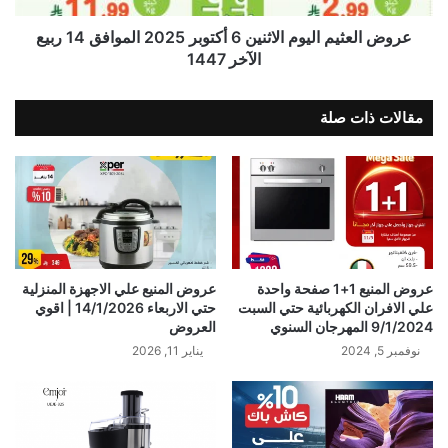
عروض العثيم اليوم الاثنين 6 أكتوبر 2025 الموافق 14 ربيع
الآخر 1447
مقالات ذات صلة
عروض المنيع 1+1 صفحة واحدة
عروض المنيع علي الاجهزة المنزلية
علي الافران الكهربائية حتي السبت
حتي الاربعاء 14/1/2026 | اقوي
9/1/2024 المهرجان السنوي
العروض
نوفمبر 5, 2024
يناير 11, 2026