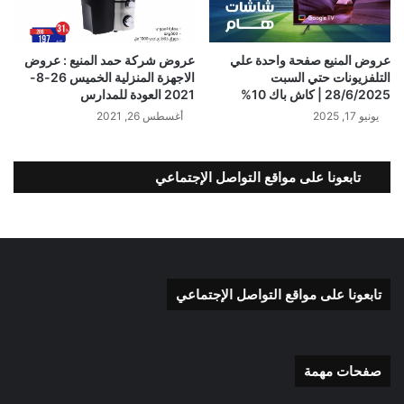
عروض المنيع صفحة واحدة علي
عروض شركة حمد المنيع : عروض
التلفزيونات حتي السبت
الاجهزة المنزلية الخميس 26-8-
28/6/2025 | كاش باك 10%
2021 العودة للمدارس
يونيو 17, 2025
أغسطس 26, 2021
تابعونا على مواقع التواصل الإجتماعي
تابعونا على مواقع التواصل الإجتماعي
صفحات مهمة