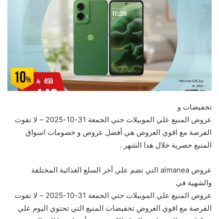
تخفيضات و
عروض المنيع علي الموبيلات حتي الجمعة 31-10-2025 – لا تفوت
الفرصة مع اقوي العروض هي أفضل عروض و خصومات اسواق
المنيع حصرية خلال هدا الشهر .
عروض almanea التي تضم علي أخر السلع الغذائية المختلفة
والشهية في
عروض المنيع علي الموبيلات حتي الجمعة 31-10-2025 – لا تفوت
الفرصة مع اقوي العروض تخفيضات المنيع التي تحتوي اليوم علي