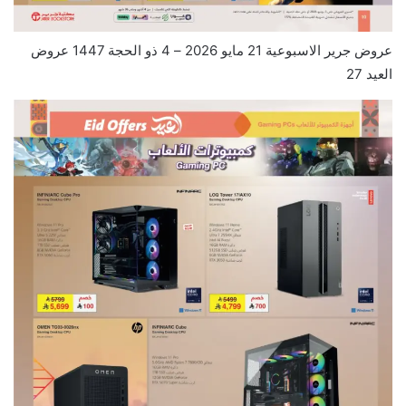
عروض جرير الاسبوعية 21 مايو 2026 – 4 ذو الحجة 1447 عروض
العيد 27