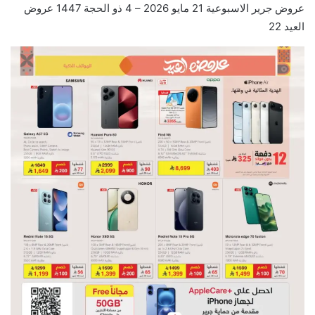
عروض جرير الاسبوعية 21 مايو 2026 – 4 ذو الحجة 1447 عروض
العيد 22