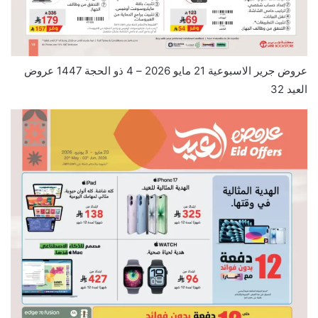
عروض جرير الاسبوعية 21 مايو 2026 – 4 ذو الحجة 1447 عروض
العيد 32