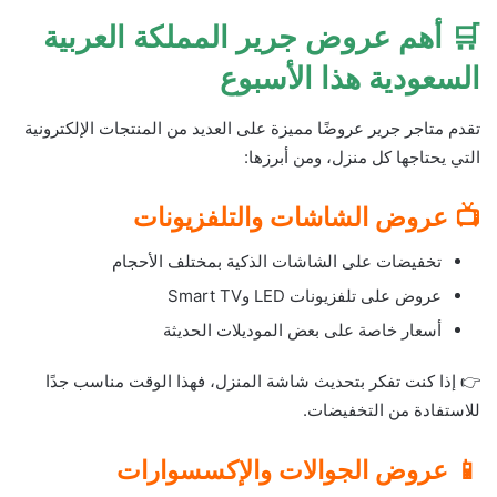
🛒 أهم عروض جرير المملكة العربية
السعودية هذا الأسبوع
تقدم متاجر جرير عروضًا مميزة على العديد من المنتجات الإلكترونية
التي يحتاجها كل منزل، ومن أبرزها:
📺 عروض الشاشات والتلفزيونات
تخفيضات على الشاشات الذكية بمختلف الأحجام
عروض على تلفزيونات LED وSmart TV
أسعار خاصة على بعض الموديلات الحديثة
👉 إذا كنت تفكر بتحديث شاشة المنزل، فهذا الوقت مناسب جدًا
للاستفادة من التخفيضات.
📱 عروض الجوالات والإكسسوارات