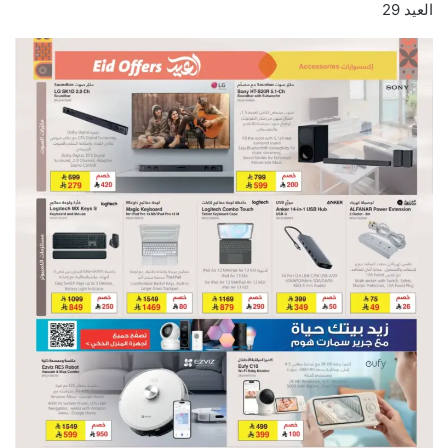
العيد 29