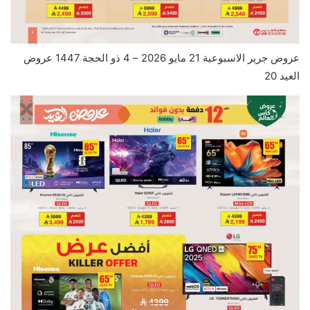
عروض جرير الاسبوعية 21 مايو 2026 – 4 ذو الحجة 1447 عروض
العيد 20