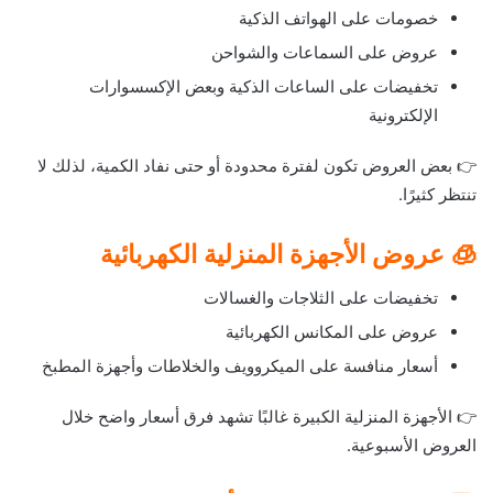
خصومات على الهواتف الذكية
عروض على السماعات والشواحن
تخفيضات على الساعات الذكية وبعض الإكسسوارات
الإلكترونية
👉 بعض العروض تكون لفترة محدودة أو حتى نفاد الكمية، لذلك لا
تنتظر كثيرًا.
🧊 عروض الأجهزة المنزلية الكهربائية
تخفيضات على الثلاجات والغسالات
عروض على المكانس الكهربائية
أسعار منافسة على الميكروويف والخلاطات وأجهزة المطبخ
👉 الأجهزة المنزلية الكبيرة غالبًا تشهد فرق أسعار واضح خلال
العروض الأسبوعية.