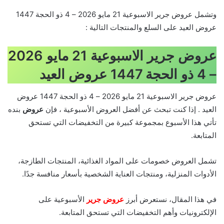
وتشمل عروض جرير الاسبوعية 21 مايو 2026 – 4 ذو الحجة 1447
عروض العيد على السلع والمنتجات التالية :
عروض جرير الاسبوعية 21 مايو 2026
– 4 ذو الحجة 1447 عروض العيد
عروض جرير الاسبوعية 21 مايو 2026 – 4 ذو الحجة 1447 عروض
العيد . إذا كنت تبحث عن أفضل العروض الأسبوعية ، فإن
عروض
بنده
تأتي هذا الأسبوع بمجموعة كبيرة من التخفيضات التي تستحق
المتابعة.
تشمل العروض خصومات على المواد الغذائية، المنتجات الطازجة،
الأدوات المنزلية، ومنتجات العناية الشخصية بأسعار منافسة جدًا.
في هذا المقال، نستعرض أبرز
عروض جرير
الأسبوعية على
الإلكترونيات وأهم التخفيضات التي تستحق المتابعة.