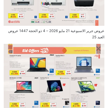
عروض جرير الاسبوعية 21 مايو 2026 – 4 ذو الحجة 1447 عروض
العيد 25