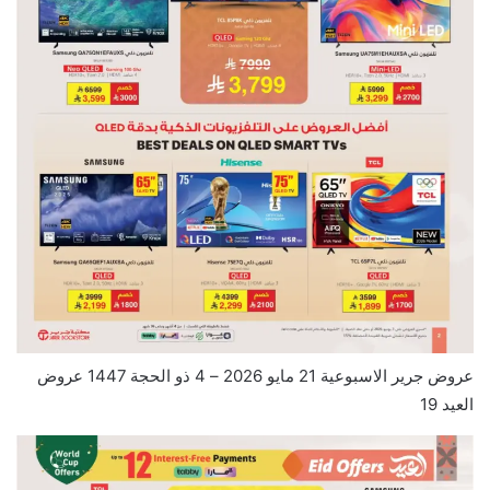
عروض جرير الاسبوعية 21 مايو 2026 – 4 ذو الحجة 1447 عروض
العيد 19