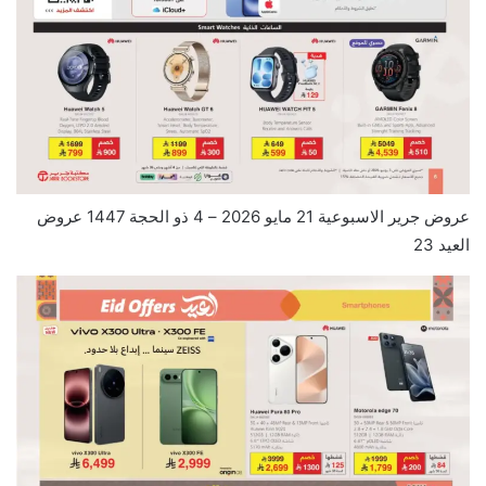
عروض جرير الاسبوعية 21 مايو 2026 – 4 ذو الحجة 1447 عروض
العيد 23