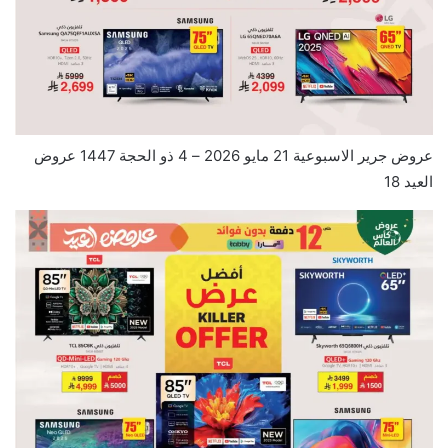
عروض جرير الاسبوعية 21 مايو 2026 – 4 ذو الحجة 1447 عروض
العيد 18