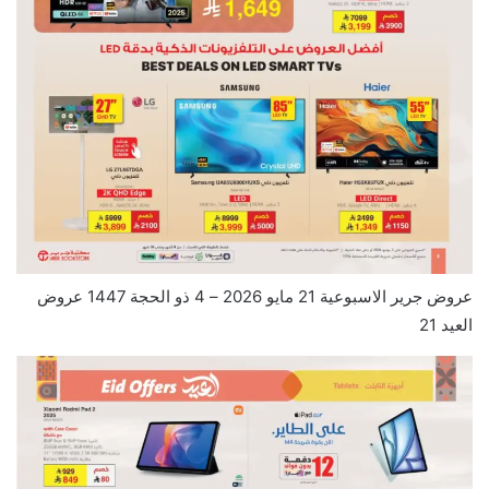
عروض جرير الاسبوعية 21 مايو 2026 – 4 ذو الحجة 1447 عروض
العيد 21