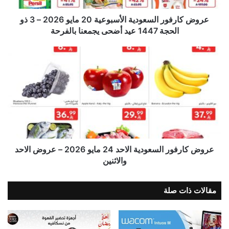
عروض كارفور السعودية الأسبوعية 20 مايو 2026 – 3 ذو
الحجة 1447 عيد أضحى يجمعنا بالفرحة
عروض كارفور السعودية الاحد 24 مايو 2026 – عروض الاحد
والاثنين
مقالات ذات صلة