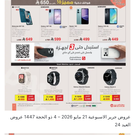
عروض جرير الاسبوعية 21 مايو 2026 – 4 ذو الحجة 1447 عروض
العيد 24