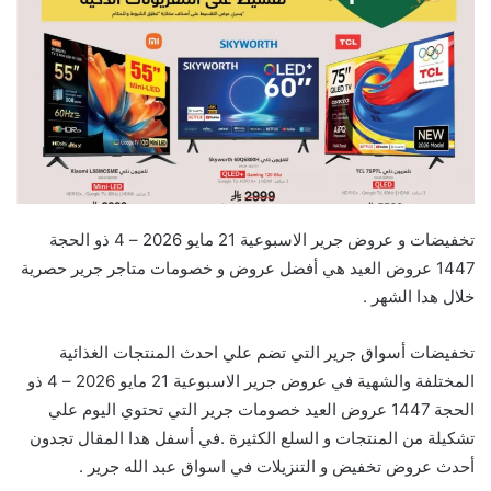
تخفيضات و عروض جرير الاسبوعية 21 مايو 2026 – 4 ذو الحجة
1447 عروض العيد هي أفضل عروض و خصومات متاجر جرير حصرية
خلال هدا الشهر .
تخفيضات أسواق جرير التي تضم علي احدث المنتجات الغذائية
المختلفة والشهية في عروض جرير الاسبوعية 21 مايو 2026 – 4 ذو
الحجة 1447 عروض العيد خصومات جرير التي تحتوي اليوم علي
تشكيلة من المنتجات و السلع الكثيرة .في أسفل هدا المقال تجدون
أحدث عروض تخفيض و التنزيلات في اسواق عبد الله جرير .