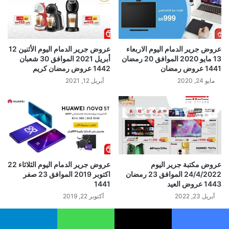
عروض جرير الدمام اليوم الاربعاء
عروض جرير الدمام اليوم الأثنين 12
13 مايو 2020 الموافق 20 رمضان
أبريل 2021 الموافق 30 شعبان
1441 عروض رمضان
1442 عروض رمضان كريم
مايو 24, 2020
أبريل 12, 2021
عروض مكتبة جرير اليوم
عروض جرير الدمام اليوم الثلاثاء 22
24/4/2022 الموافق 23 رمضان
اكتوبر 2019 الموافق 23 صفر
1443 عروض العيد
1441
أبريل 23, 2022
أكتوبر 22, 2019