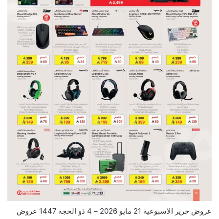
عروض جرير الاسبوعية 21 مايو 2026 – 4 ذو الحجة 1447 عروض