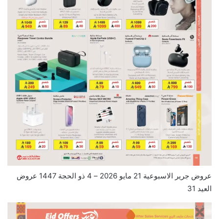
عروض جرير الاسبوعية 21 مايو 2026 – 4 ذو الحجة 1447 عروض
العيد 31