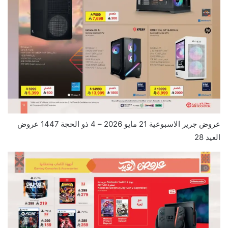
عروض جرير الاسبوعية 21 مايو 2026 – 4 ذو الحجة 1447 عروض
العيد 28