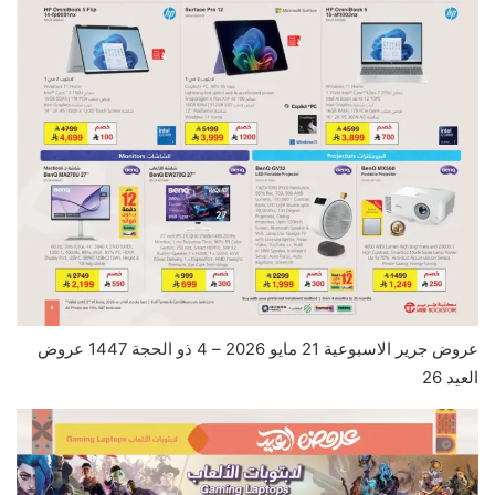
عروض جرير الاسبوعية 21 مايو 2026 – 4 ذو الحجة 1447 عروض
العيد 26