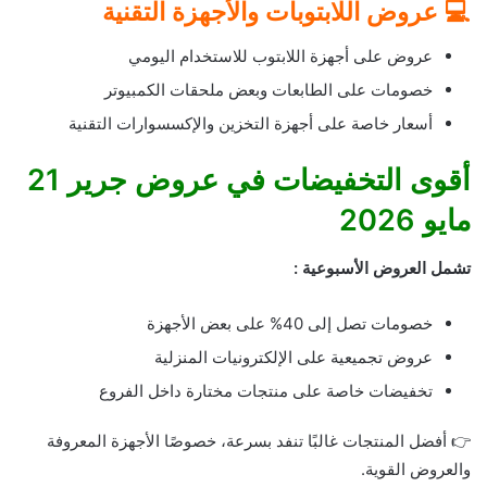
💻 عروض اللابتوبات والأجهزة التقنية
عروض على أجهزة اللابتوب للاستخدام اليومي
خصومات على الطابعات وبعض ملحقات الكمبيوتر
أسعار خاصة على أجهزة التخزين والإكسسوارات التقنية
أقوى التخفيضات في عروض جرير 21
مايو 2026
تشمل العروض الأسبوعية :
خصومات تصل إلى 40% على بعض الأجهزة
عروض تجميعية على الإلكترونيات المنزلية
تخفيضات خاصة على منتجات مختارة داخل الفروع
👉 أفضل المنتجات غالبًا تنفد بسرعة، خصوصًا الأجهزة المعروفة
والعروض القوية.