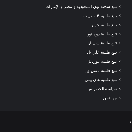
تتبع شحنة نون السعودية و مصر و الإمارات
تتبع طلبية 6 ستريت
تتبع طلبية جرير
تتبع طلبية دومينوز
تتبع طلبية شي ان
تتبع طلبية علي بابا
تتبع طلبية فورديل
تتبع طلبية نايس ون
تتبع طلبية هاي بيبي
سياسة الخصوصية
من نحن
ة