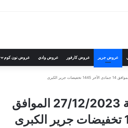
عروض جرير
عروض كارفور
عروض وادي
عروض نون كوم
عروض جرير الاسبوعية 27/12/2023 الموافق