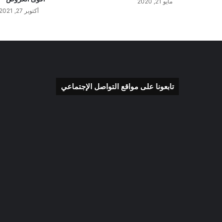
مايو 21, 2020
أكتوبر 27, 2021
تابعونا على مواقع التواصل الإجتماعي