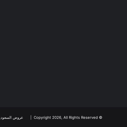
© Copyright 2026, All Rights Reserved |
عروض السعودي