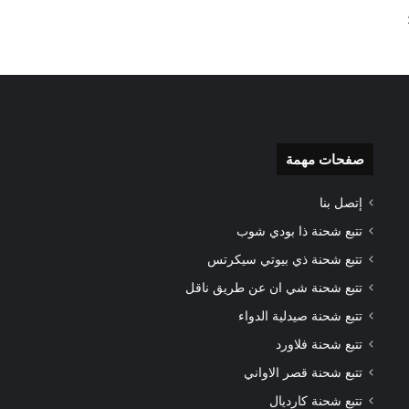
صفحات مهمة
إتصل بنا
تتبع شحنة ذا بودي شوب
تتبع شحنة ذي بيوتي سيكرتس
تتبع شحنة شي ان عن طريق ناقل
تتبع شحنة صيدلية الدواء
تتبع شحنة فلاورد
تتبع شحنة قصر الاواني
تتبع شحنة كارديال