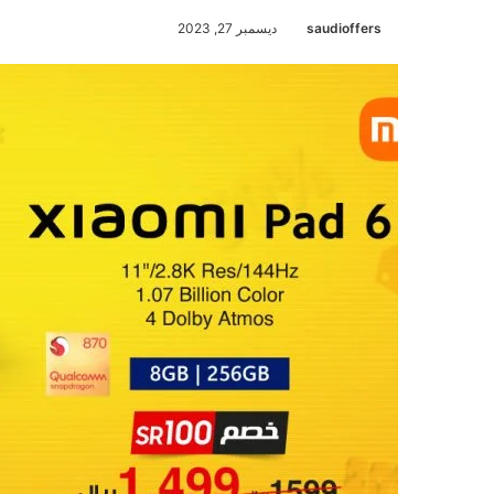
saudioffers
ديسمبر 27, 2023