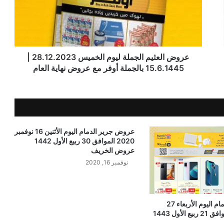
عروض العثيم الجملة ليوم الخميس 28.12.2023 |
15.6.1445 بالجملة أوفر مع عروض نهاية العام
عروض جرير الدمام اليوم الأثنين 16 نوفمبر
2020 الموافق 30 ربيع الأول 1442
عروض الخريف
نوفمبر 16, 2020
عروض جرير الدمام اليوم الأربعاء 27
أكتوبر 2021 الموافق 21 ربيع الأول 1443