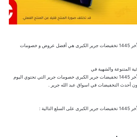
عروض جرير الاسبوعية 27/12/2023 الموافق 14 جمادى الأخر 1445 تخفيضات جرير الكبرى هي أفضل عروض و خصومات
ة المتنوعة والشهية في
عروض جرير الاسبوعية 27/12/2023 الموافق 14 جمادى الأخر 1445 تخفيضات جرير الكبرى خصومات جرير التي تحتوي اليوم
ون أحدث التخفيضات في اسواق عبد الله جرير .