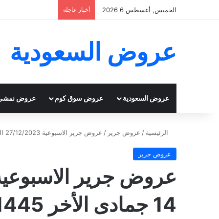
الخميس, أغسطس 6 2026
أخبار عاجلة
عروض السعودية
عروض السعودية
عروض سوق كوم
عروض نمشي
الرئيسية
/
عروض جرير
/
عروض جرير الاسبوعية 27/12/2023 الموافق 14 جمادى الأخر 1445 تخفيضات جرير الكبرى
عروض جرير
14 جمادى الأخر 1445 تخفيضات جرير الكبرى