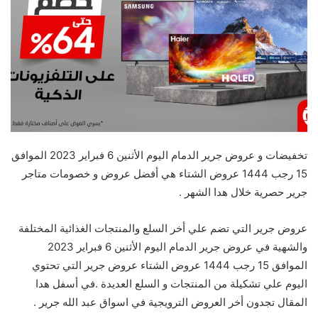
تخفيضات و عروض جرير الدمام اليوم الأثنين 6 فبراير 2023 الموافق
15 رجب 1444 عروض الشتاء هي أفضل عروض و خصومات متاجر
جرير حصرية خلال هدا الشهر .
عروض جرير التي تضم علي أخر السلع والمنتجات الغذائية المختلفة
والشهية في عروض جرير الدمام اليوم الأثنين 6 فبراير 2023
الموافق 15 رجب 1444 عروض الشتاء عروض جرير التي تحتوي
اليوم علي تشكيلة من المنتجات و السلع العديدة .في أسفل هدا
المقال تجدون أخر العروض الترويجية في اسواق عبد الله جرير .