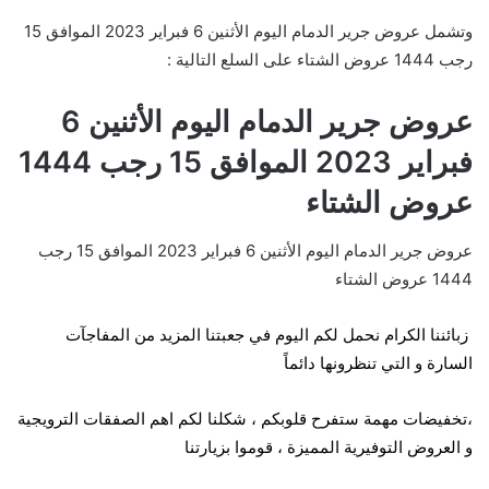
وتشمل عروض جرير الدمام اليوم الأثنين 6 فبراير 2023 الموافق 15
رجب 1444 عروض الشتاء على السلع التالية :
عروض جرير الدمام اليوم الأثنين 6
فبراير 2023 الموافق 15 رجب 1444
عروض الشتاء
عروض جرير الدمام اليوم الأثنين 6 فبراير 2023 الموافق 15 رجب
1444 عروض الشتاء
زبائننا الكرام نحمل لكم اليوم في جعبتنا المزيد من المفاجآت
السارة و التي تنظرونها دائماً
،تخفيضات مهمة ستفرح قلوبكم ، شكلنا لكم
اهم الصفقات الترويجية
و العروض التوفيرية المميزة ، قوموا بزيارتنا