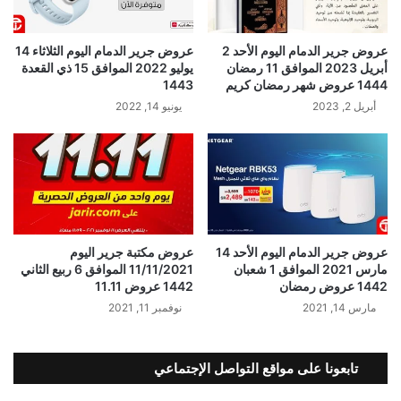
عروض جرير الدمام اليوم الأحد 2
عروض جرير الدمام اليوم الثلاثاء 14
أبريل 2023 الموافق 11 رمضان
يوليو 2022 الموافق 15 ذي القعدة
1444 عروض شهر رمضان كريم
1443
أبريل 2, 2023
يونيو 14, 2022
عروض جرير الدمام اليوم الأحد 14
عروض مكتبة جرير اليوم
مارس 2021 الموافق 1 شعبان
11/11/2021 الموافق 6 ربيع الثاني
1442 عروض رمضان
1442 عروض 11.11
مارس 14, 2021
نوفمبر 11, 2021
تابعونا على مواقع التواصل الإجتماعي