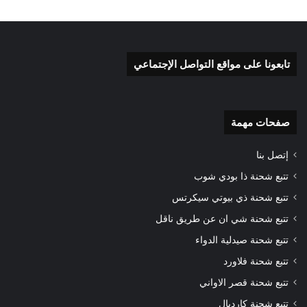
تابعونا على مواقع التواصل الإجتماعي
صفحات مهمة
إتصل بنا
تتبع شحنة ذا بودي شوب
تتبع شحنة ذي بيوتي سيكرتس
تتبع شحنة شي ان عن طريق ناقل
تتبع شحنة صيدلية الدواء
تتبع شحنة فلاورد
تتبع شحنة قصر الاواني
تتبع شحنة كارديال