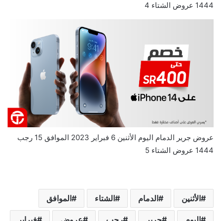
1444 عروض الشتاء 4
عروض جرير الدمام اليوم الأثنين 6 فبراير 2023 الموافق 15 رجب
1444 عروض الشتاء 5
الأثنين
الدمام
الشتاء
الموافق
اليوم
جرير
رجب
عروض
فبراير