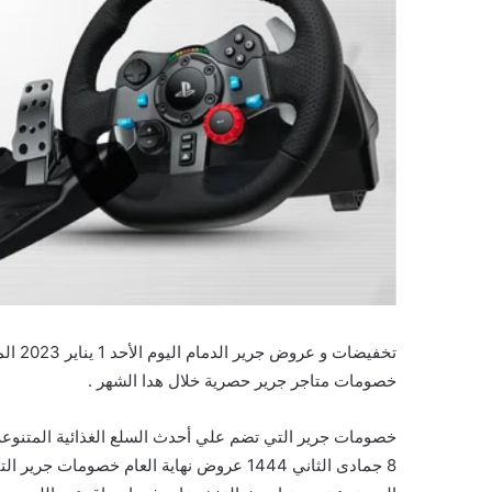
خصومات متاجر جرير حصرية خلال هدا الشهر .
8 جمادى الثاني 1444 عروض نهاية العام خصو