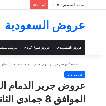
الجمعة, أغسطس 7 2026
أخبار عاجلة
عروض السعودية
عروض السعودية
عروض سوق كوم
عروض نمشي
الرئيسية
/
عروض جرير
/
عروض جرير الدمام اليوم الأحد 1 يناير 2023 الموافق 8 جمادى الثاني 1444 عروض نهاية العام
عروض جرير