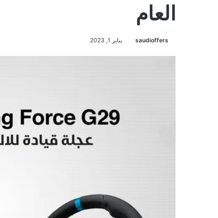
العام
saudioffers
يناير 1, 2023