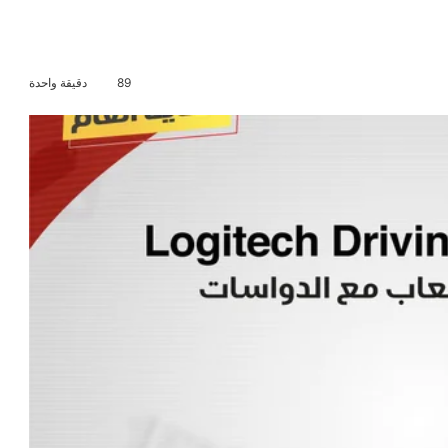
89
دقيقة واحدة