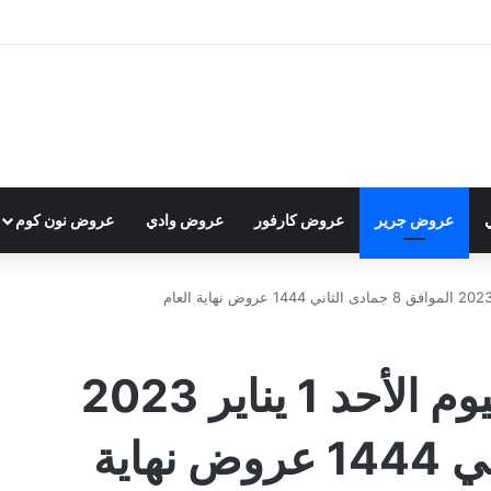
عروض جرير
عروض كارفور
عروض وادي
عروض نون كوم
عروض جرير الدمام اليوم الأحد 1 يناير 2023
الموافق 8 جمادى الثاني 1444 عروض نهاية