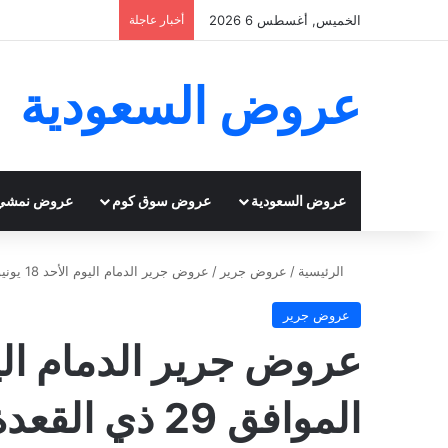
الخميس, أغسطس 6 2026
أخبار عاجلة
عروض السعودية
عروض السعودية
عروض سوق كوم
عروض نمشي
الرئيسية
/
عروض جرير
/
عروض جرير الدمام اليوم الأحد 18 يونيو 2023 الموافق 29 ذي القعدة 1444 تسوق أحدث الكتب في جرير
عروض جرير