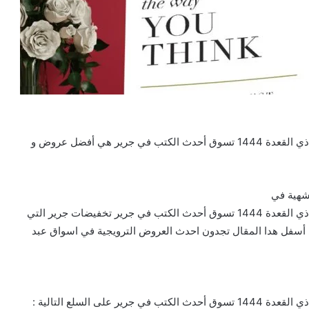
عروض جرير الدمام اليوم الأحد 18 يونيو 2023 الموافق 29 ذي القعدة 1444 تسوق أحدث الكتب في جرير هي أفضل عروض و
لشهية في
عروض جرير الدمام اليوم الأحد 18 يونيو 2023 الموافق 29 ذي القعدة 1444 تسوق أحدث الكتب في جرير تخفيضات جرير التي
ي أسفل هدا المقال تجدون احدث العروض الترويجية في اسواق عبد