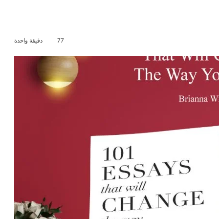
77
دقيقة واحدة