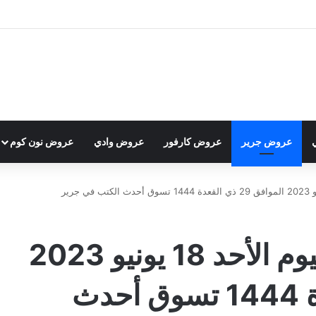
عروض جرير
عروض كارفور
عروض وادي
عروض نون كوم
عروض جرير الدمام اليوم الأحد 18 يونيو 2023
الموافق 29 ذي القعدة 1444 تسوق أحدث