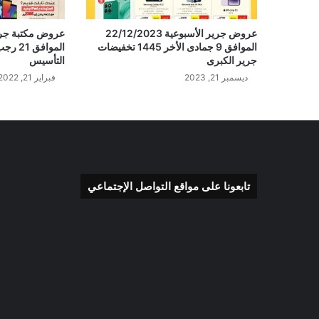
عروض جرير الأسبوعية 22/12/2023
الموافق 9 جمادى الأخر 1445 تخفيضات
جرير الكبرى
التأسيس
ديسمبر 21, 2023
فبراير 21, 2022
تابعونا على مواقع التواصل الإجتماعي