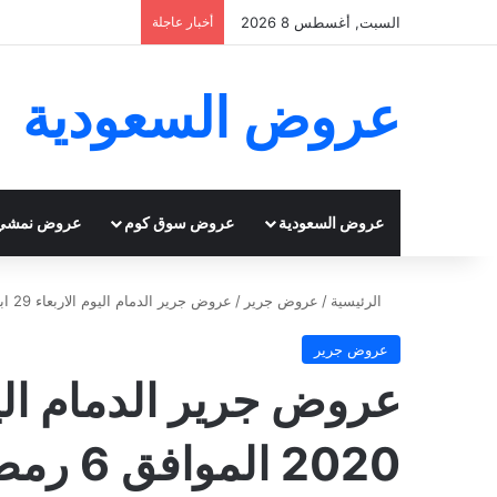
السبت, أغسطس 8 2026
أخبار عاجلة
عروض السعودية
عروض السعودية
عروض سوق كوم
عروض نمشي
الرئيسية
/
عروض جرير
/
عروض جرير الدمام اليوم الاربعاء 29 ابريل 2020 الموافق 6 رمضان 1441 عروض رمضان
عروض جرير