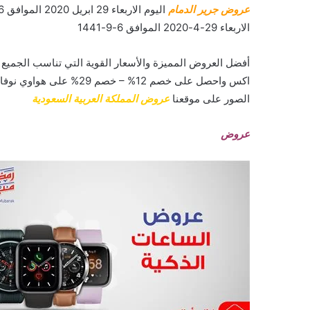
عروض جرير الدمام
الاربعاء 29-4-2020 الموافق 6-9-1441
أفضل العروض المميزة والأسعار القوية التي تناسب الجمي
الصور على موقعنا
عروض المملكة العربية السعودية
عروض