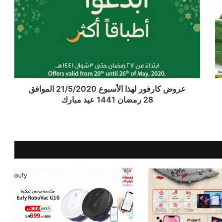
عروض كارفور لهذا الأسبوع 21/5/2020 الموافق
28 رمضان 1441 عيد مبارك