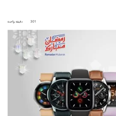
301
دقيقة واحدة