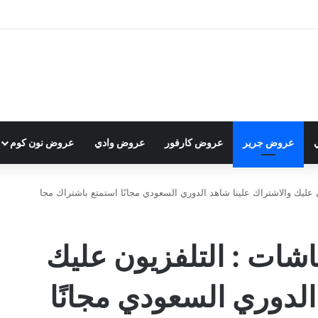
عروض جرير
عروض كارفور
عروض وادي
عروض نون كوم
ليك والاشتراك علينا شاهد الدوري السعودي مجانًا استمتع باشتراك مجا
ات : التلفزيون عليك
الدوري السعودي مجانًا