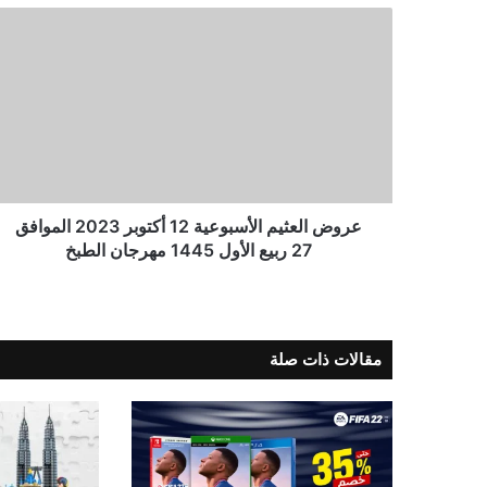
عروض العثيم الأسبوعية 12 أكتوبر 2023 الموافق
27 ربيع الأول 1445 مهرجان الطبخ
مقالات ذات صلة