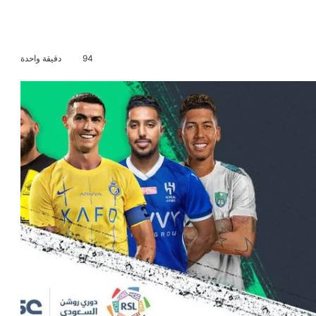
94
دقيقة واحدة