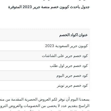
جدول باحدث كوبون خصم منصة جرير 2023 المتوفرة
عنوان اكواد الخصم
كوبون جرير السعودية 2023
كود خصم جرير على الشاشات
كود خصم جرير اول طلب
كود خصم جرير اليوم
كود خصم جرير تويتر
يسعدنا اليوم أن نوفر لكم العروض الحصرية المقدمة من منصة ج
الراسخ بتقديم عدد لا يحصى من الخصومات والعروض التروي