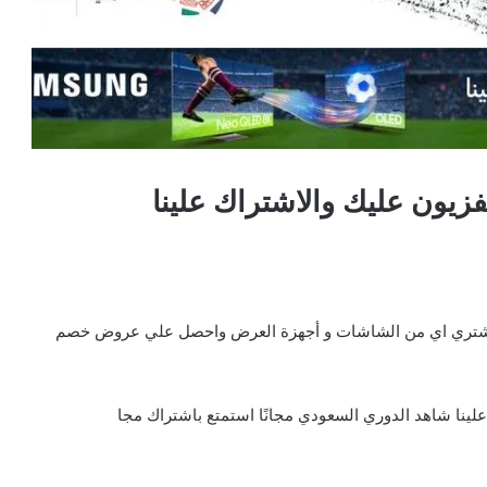
يون عليك والاشتراك علينا
تري اي من الشاشات و أجهزة العرض واحصل علي عروض خصم