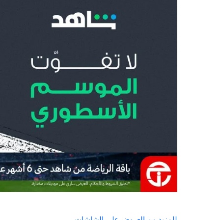
للمزيد من العروض على الشاشات