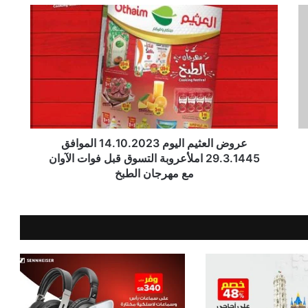
عروض العثيم اليوم 14.10.2023 الموافق
29.3.1445 املأعروبة التسوق قبل فوات الآوان
مع مهرجان الطبخ