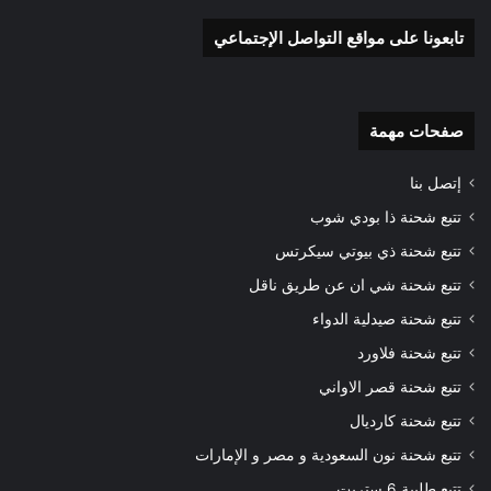
تابعونا على مواقع التواصل الإجتماعي
صفحات مهمة
إتصل بنا
تتبع شحنة ذا بودي شوب
تتبع شحنة ذي بيوتي سيكرتس
تتبع شحنة شي ان عن طريق ناقل
تتبع شحنة صيدلية الدواء
تتبع شحنة فلاورد
تتبع شحنة قصر الاواني
تتبع شحنة كارديال
تتبع شحنة نون السعودية و مصر و الإمارات
تتبع طلبية 6 ستريت