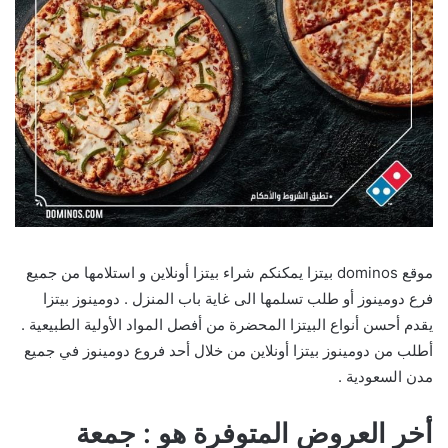
موقع dominos بيتزا يمكنكم شراء بيتزا أونلاين و استلامها من جميع
فرع دومينوز أو طلب تسلمها الى غاية باب المنزل . دومينوز بيتزا
يقدم أحسن أنواع البيتزا المحضرة من أفصل المواد الأولية الطبيعية .
أطلب من دومينوز بيتزا أونلاين من خلال أحد فروع دومينوز في جميع
مدن السعودية .
أخر العروض المتوفرة هو : جمعة