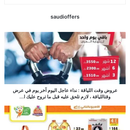
saudioffers
عروض وقت اللياقة : نداء عاجل اليوم آخر يوم في عرض
وقتاللياقة ، لازم تلحق عليه قبل ما تروح عليك ا...