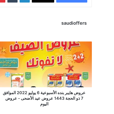
saudioffers
عروض هايبر بنده الأسبوعية 6 يوليو 2022 الموافق
7 ذو الحجة 1443 عروض عيد الأضحى - عروض
اليوم