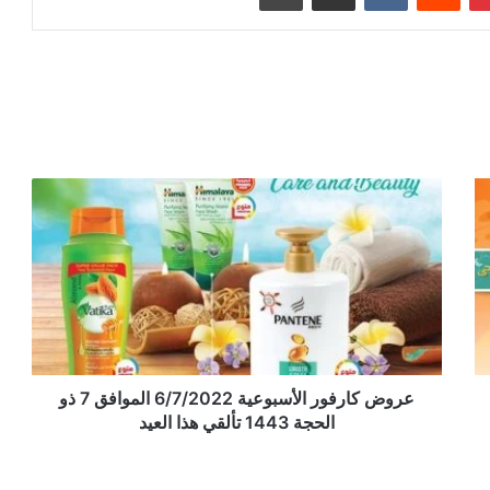
عروض كارفور الأسبوعية 6/7/2022 الموافق 7 ذو
الحجة 1443 تألقي هذا العيد