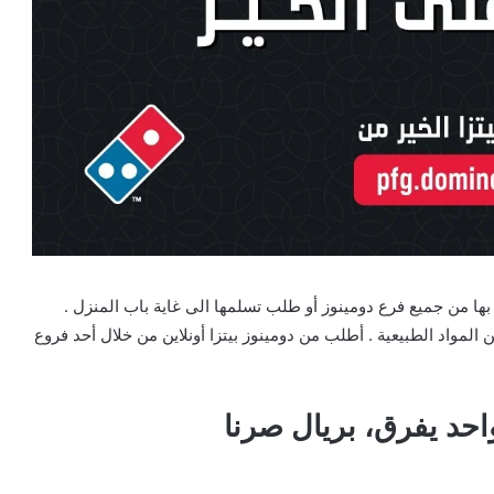
و التوصل بها من جميع فرع دومينوز أو طلب تسلمها الى غاية باب المنزل .
 المواد الطبيعية . أطلب من دومينوز بيتزا أونلاين من خلال أحد فروع
احد يفرق، بريال صرنا