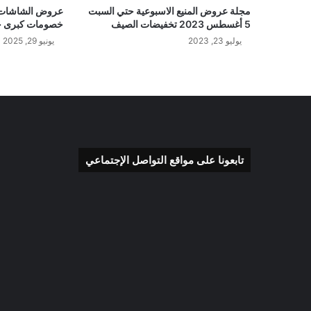
مجلة عروض المنيع الاسبوعية حتي السبت
5 أغسطس 2023 تخفيضات الصيف
خصومات كبرى حتى 5 يولي
يوليو 23, 2023
يونيو 29, 2025
تابعونا على مواقع التواصل الإجتماعي