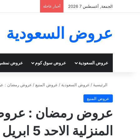
الجمعة, أغسطس 7 2026
أخبار عاجلة
عروض السعودية
عروض السعودية
عروض سوق كوم
عروض نمشي
الرئيسية
/
عروض السعودية
/
عروض المنيع
/
عروض رمضان : عروض الم
عروض المنيع
عروض رمضان : عروض ا
المنزلية الاحد 5 ابريل 2020