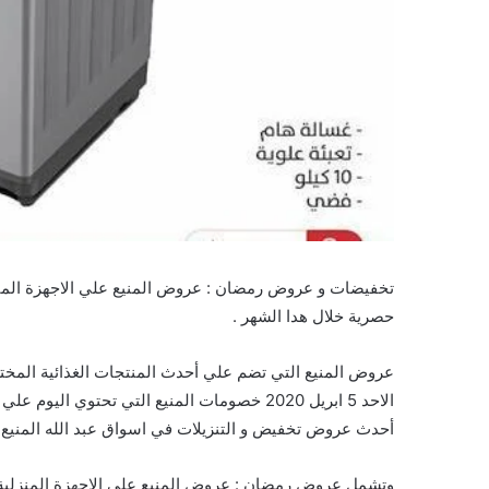
حصرية خلال هدا الشهر .
عروض المنيع التي تضم علي أحدث المنتجات الغذائية المخت
الاحد 5 ابريل 2020 خصومات المنيع التي تحتوي
أحدث عروض تخفيض و التنزيلات في اسواق عبد الله المنيع 
وتشمل عروض رمضان : عروض المنيع علي الاجهزة المنزلية الاحد 5 ابريل 2020 على السلع 