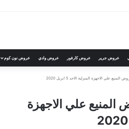
عروض جرير
عروض كارفور
عروض وادي
عروض نون كوم
نيع علي الاجهزة المنزلية الاحد 5 ابريل 2020
لمنيع علي الاجهزة