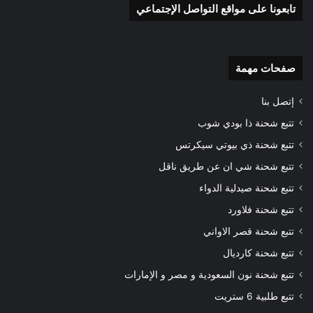
تابعونا على مواقع التواصل الإجتماعي
صفحات مهمة
إتصل بنا
تتبع شحنة ذا بودي شوب
تتبع شحنة ذي بيوتي سيكرتس
تتبع شحنة شي ان عن طريق ناقل
تتبع شحنة صيدلية الدواء
تتبع شحنة فلاورد
تتبع شحنة قصر الاواني
تتبع شحنة كارديال
تتبع شحنة نون السعودية و مصر و الإمارات
تتبع طلبية 6 ستريت