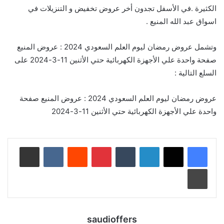
الكثيرة .في الأسفل تجدون أخر عروض تخفيض و التنزيلات في
اسواق عبد الله المنيع .
وتشمل عروض رمضان ليوم العلم السعودي 2024 : عروض المنيع
صفحة واحدة علي الأجهزة الكهربائية حتي الأثنين 11-3-2024 على
السلع التالية :
عروض رمضان ليوم العلم السعودي 2024 : عروض المنيع صفحة
واحدة علي الأجهزة الكهربائية حتي الأثنين 11-3-2024
لينكدإن
‏Tumblr
بينتيريست
‏Reddit
‏VKontakte
مشاركة عبر البريد
طباعة
saudioffers