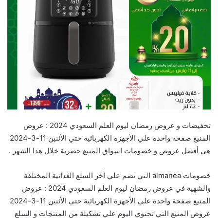
تخفيضات و عروض رمضان ليوم العلم السعودي 2024 : عروض
المنيع صفحة واحدة علي الأجهزة الكهربائية حتي الأثنين 11-3-2024
هي أفضل عروض و خصومات اسواق المنيع حصرية خلال هدا الشهر .
خصومات almanea التي تضم علي أخر السلع الغذائية المختلفة
والشهية في عروض رمضان ليوم العلم السعودي 2024 : عروض
المنيع صفحة واحدة علي الأجهزة الكهربائية حتي الأثنين 11-3-2024
عروض المنيع التي تحتوي اليوم علي تشكيلة من المنتجات و السلع