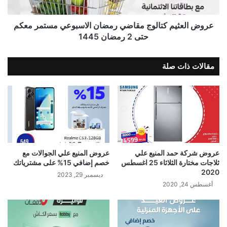
عروض العثيم كتالوج مقاضي رمضان الاسبوعي مستمر معكم
حتى 2 رمضان 1445
مقالات ذات صلة
عروض شركة حمد المنيع علي
عروض المنيع علي الجوالات مع
ثلاجات مختارة الثلاثاء 25 اغسطس
خصم إضافي 15% على مشترياتك
2020
ديسمبر 29, 2023
أغسطس 24, 2020