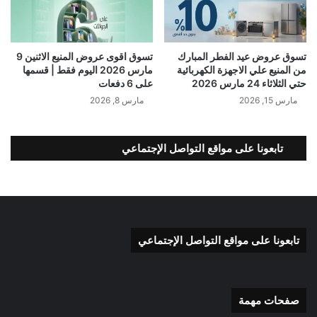
تسوق عروض عيد الفطر المبارك
تسوق اقوى عروض المنيع الاثنين 9
من المنيع علي الاجهزة الكهربائية
مارس 2026 اليوم فقط | قسمها
حتي الثلاثاء 24 مارس 2026
على 6 دفعات
مارس 15, 2026
مارس 8, 2026
تابعونا على مواقع التواصل الإجتماعي
تابعونا على مواقع التواصل الإجتماعي
صفحات مهمة