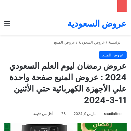
عروض السعودية
الق
الرئيسية
/
عروض السعودية
/
عروض المنيع
عروض المنيع
عروض رمضان ليوم العلم السعودي
2024 : عروض المنيع صفحة واحدة
علي الأجهزة الكهربائية حتي الأثنين
11-3-2024
saudioffers
مارس 9, 2024
73
أقل من دقيقة