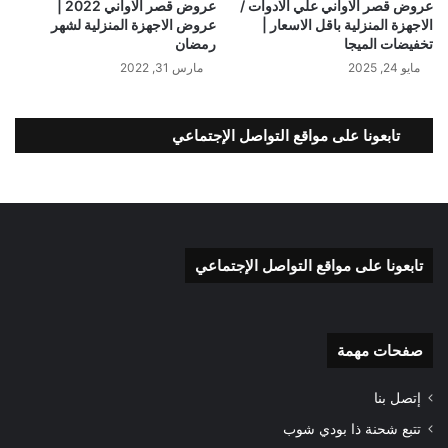
عروض قصر الاواني علي الادوات /
عروض قصر الاواني 2022 |
الاجهزة المنزلية باقل الاسعار |
عروض الاجهزة المنزلية لشهر
تخفيضات الميجا
رمضان
مايو 24, 2025
مارس 31, 2022
تابعونا على مواقع التواصل الإجتماعي
تابعونا على مواقع التواصل الإجتماعي
صفحات مهمة
إتصل بنا
تتبع شحنة ذا بودي شوب