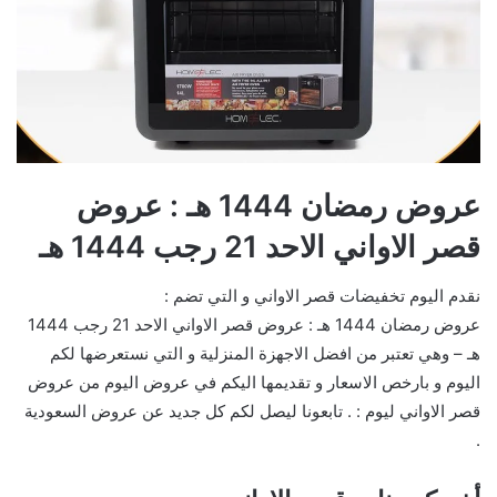
عروض رمضان 1444 هـ : عروض
قصر الاواني الاحد 21 رجب 1444 هـ
نقدم اليوم تخفيضات قصر الاواني و التي تضم :
عروض رمضان 1444 هـ : عروض قصر الاواني الاحد 21 رجب 1444
هـ – وهي تعتبر من افضل الاجهزة المنزلية و التي نستعرضها لكم
اليوم و بارخص الاسعار و تقديمها اليكم في عروض اليوم من عروض
قصر الاواني ليوم : . تابعونا ليصل لكم كل جديد عن عروض السعودية
.