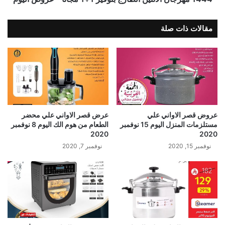
مقالات ذات صلة
عروض قصر الاواني علي
عرض قصر الاواني علي محضر
مستلزمات المنزل اليوم 15 نوفمبر
الطعام من هوم الك اليوم 8 نوفمبر
2020
2020
نوفمبر 15, 2020
نوفمبر 7, 2020