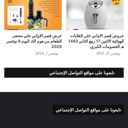
عروض قصر الاواني علي القلايات
عرض قصر الاواني علي محضر
الهوائية الاثنين 17 ربيع الثاني 1443
الطعام من هوم الك اليوم 8 نوفمبر
هـ الخصومات الكبري
2020
نوفمبر 21, 2021
نوفمبر 7, 2020
تابعونا على مواقع التواصل الإجتماعي
تابعونا على مواقع التواصل الإجتماعي