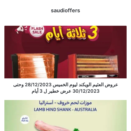
saudioffers
عروض العثيم الويكند ليوم الخميس 28/12/2023 وحتى
30/12/2023 عرض خطير ل 3 أيام