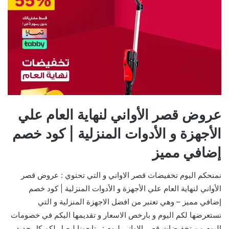
عروض قصر الأواني لنهاية العام علي
الأجهزة و الأدوات المنزلية | كود خصم
إضافي مميز
نمنحكم اليوم تخفيضات قصر الاواني و التي تحتوي : عروض قصر
الأواني لنهاية العام علي الأجهزة و الأدوات المنزلية | كود خصم
إضافي مميز – وهي تعتبر من افضل الاجهزة المنزلية و التي
نستعرضها لكم اليوم و بارخص الاسعار و تقديمها اليكم في خصومات
اليوم من تخفيضات قصر الاواني ليوم : . تابعونا ليصل لكم كل جديد