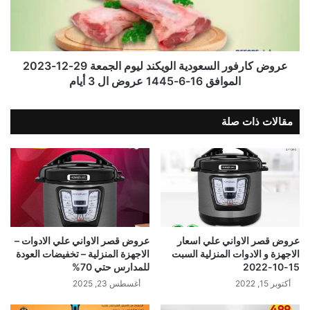
عروض كارفور السعودية الويكند ليوم الجمعة 29-12-2023
الموافق 16-6-1445 عروض ال 3 أيام
مقالات ذات صلة
عروض قصر الاواني علي اسعار
عروض قصر الاواني علي الادوات –
الاجهزة و الادوات المنزلية السبت
الاجهزة المنزلية – تخفيضات العودة
15-10-2022
للمدارس حتي 70%
أكتوبر 15, 2022
أغسطس 23, 2025