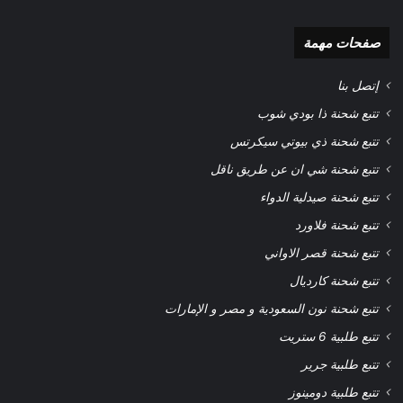
صفحات مهمة
إتصل بنا
تتبع شحنة ذا بودي شوب
تتبع شحنة ذي بيوتي سيكرتس
تتبع شحنة شي ان عن طريق ناقل
تتبع شحنة صيدلية الدواء
تتبع شحنة فلاورد
تتبع شحنة قصر الاواني
تتبع شحنة كارديال
تتبع شحنة نون السعودية و مصر و الإمارات
تتبع طلبية 6 ستريت
تتبع طلبية جرير
تتبع طلبية دومينوز