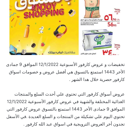
تخفيضات و عروض كارفور الأسبوعية 12/1/2022 الموافق 9 جمادى
الأخر 1443 استمتع بالتسوق هي أفضل عروض و خصومات اسواق
كارفور حصرية خلال هدا الشهر .
عروض أسواق كارفور التي تحتوي علي أحدث السلع والمنتجات
الغذائية المختلفة والشهية في عروض كارفور الأسبوعية 12/1/2022
الموافق 9 جمادى الأخر 1443 استمتع بالتسوق عروض كارفور التي
تحتوي اليوم علي تشكيلة من المنتجات و السلع العديدة .في الأسفل
تجدون أخر العروض الترويجية في اسواق عبد الله كارفور .