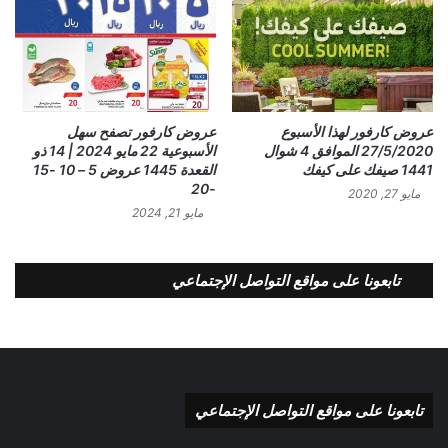
عروض كارفور لهذا الأسبوع
عروض كارفور تصفح سهل
27/5/2020 الموافق 4 شوال
الأسبوعية 22 مايو 2024 | 14 ذو
1441 صيفك على كيفك
القعدة 1445 عروض 5 – 10 -15
-20
مايو 27, 2020
مايو 21, 2024
تابعونا على مواقع التواصل الإجتماعي
تابعونا على مواقع التواصل الإجتماعي