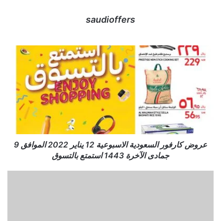
saudioffers
عروض كارفور السعودية الاسبوعية 12 يناير 2022 الموافق 9
جمادى الآخرة 1443 استمتع بالتسوق