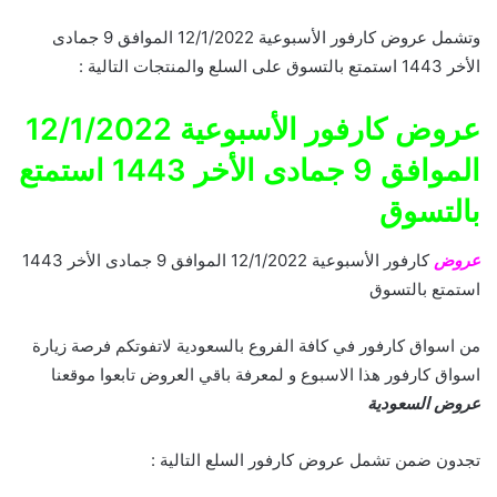
وتشمل عروض كارفور الأسبوعية 12/1/2022 الموافق 9 جمادى
الأخر 1443 استمتع بالتسوق على السلع والمنتجات التالية :
عروض كارفور الأسبوعية 12/1/2022
الموافق 9 جمادى الأخر 1443 استمتع
بالتسوق
عروض
كارفور الأسبوعية 12/1/2022 الموافق 9 جمادى الأخر 1443
استمتع بالتسوق
من اسواق كارفور في كافة الفروع بالسعودية لاتفوتكم فرصة زيارة
اسواق كارفور هذا الاسبوع و لمعرفة باقي العروض تابعوا موقعنا
عروض السعودية
تجدون ضمن تشمل عروض كارفور السلع التالية :