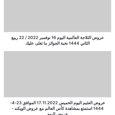
عروض الثلاجة العالمية اليوم 16 نوفمبر 2022 / 22 ربيع
الثاني 1444 نخبة الجوائز ما تغلى عليك
عروض العثيم اليوم الخميس 17.11.2022 الموافق 23-4-
1444 استمتع بمشاهدة كأس العالم مع عروض الويكند -
عروض اليوم