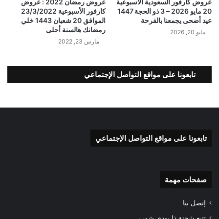
عروض كارفور السعودية الأسبوعية
عروض رمضان 2022 : عروض
20 مايو 2026 – 3 ذو الحجة 1447
كارفور الأسبوعية 23/3/2022
عيد أضحى يجمعنا بالفرحة
الموافق 20 شعبان 1443 خلي
رمضانك هالسنة أحلى
مايو 20, 2026
مارس 23, 2022
تابعونا على مواقع التواصل الإجتماعي
تابعونا على مواقع التواصل الإجتماعي
صفحات مهمة
إتصل بنا
تتبع شحنة ذا بودي شوب