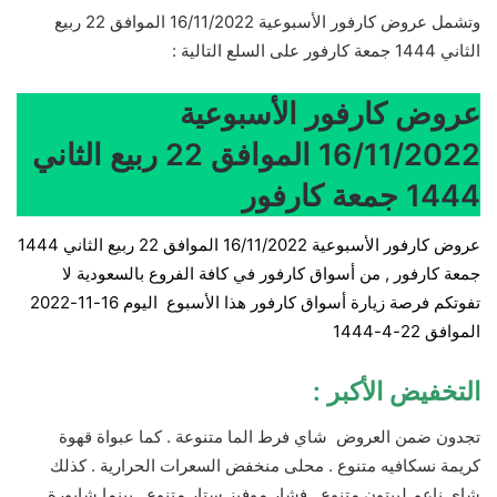
وتشمل عروض كارفور الأسبوعية 16/11/2022 الموافق 22 ربيع
الثاني 1444 جمعة كارفور على السلع التالية :
عروض كارفور الأسبوعية
16/11/2022 الموافق 22 ربيع الثاني
1444 جمعة كارفور
عروض كارفور الأسبوعية 16/11/2022 الموافق 22 ربيع الثاني 1444
جمعة كارفور , من أسواق كارفور في كافة الفروع بالسعودية لا
تفوتكم فرصة زيارة أسواق كارفور هذا الأسبوع ا
ليوم 16-11-2022
الموافق 22-4-1444
التخفيض الأكبر :
تجدون ضمن العروض شاي فرط الما متنوعة . كما عبواة قهوة
كريمة نسكافيه متنوع . محلى منخفض السعرات الحرارية . كذلك
شاي ناعم ليبتون متنوع . فشار موفيز ستار متنوع . بينما شابورة