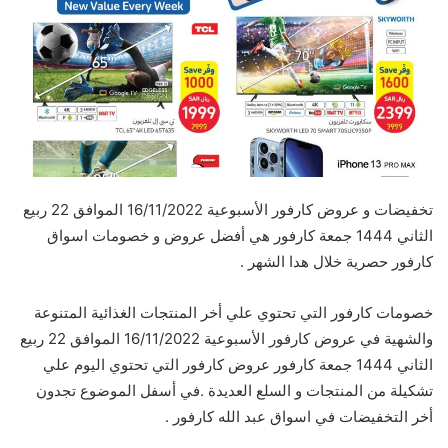
تخفيضات و عروض كارفور الأسبوعية 16/11/2022 الموافق 22 ربيع
الثاني 1444 جمعة كارفور هي أفضل عروض و خصومات اسواق
كارفور حصرية خلال هدا الشهر .
خصومات كارفور التي تحتوي علي أخر المنتجات الغذائية المتنوعة
والشهية في عروض كارفور الأسبوعية 16/11/2022 الموافق 22 ربيع
الثاني 1444 جمعة كارفور عروض كارفور التي تحتوي اليوم علي
تشكيلة من المنتجات و السلع العديدة .في أسفل الموضوع تجدون
أخر التخفيضات في اسواق عبد الله كارفور .