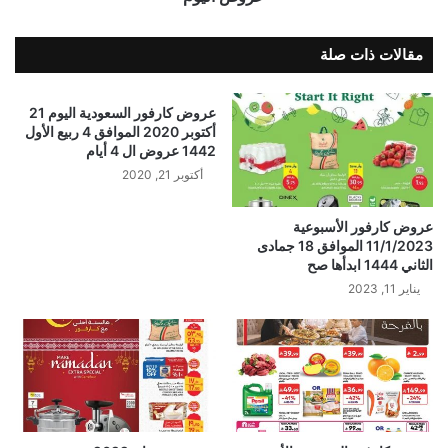
مقالات ذات صلة
عروض كارفور السعودية اليوم 21
أكتوبر 2020 الموافق 4 ربيع الأول
1442 عروض ال 4 أيام
أكتوبر 21, 2020
عروض كارفور الأسبوعية
11/1/2023 الموافق 18 جمادى
الثاني 1444 ابدأها صح
يناير 11, 2023