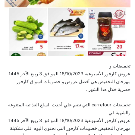
تخفيضات و
عروض كارفور الأسبوعية 18/10/2023 الموافق 3 ربيع الآخر 1445
مهرجان التخفيض هي أفضل عروض و خصومات اسواق كارفور
حصرية خلال هدا الشهر .
تخفيضات carrefour التي تضم علي أحدث السلع الغذائية المتنوعة
والشهية في
عروض كارفور الأسبوعية 18/10/2023 الموافق 3 ربيع الآخر 1445
مهرجان التخفيض خصومات كارفور التي تحتوي اليوم علي تشكيلة