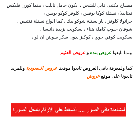
مصباح مكتبي قابل للشحن ، ايكون حامل تابلت ، بينما كورن فليكس
فيتابيلا ، نستلة كوكا بوفس ، كلوفز كوكو بوبس ،
جرانولا كلوفز ، بار نستلة شوكو بيك ، كما الواح نستلة فنتيس ،
شوفان حبوب كاملة هناء ، بسكويت بزبدة دانيسا ،
بسكويت كوفي جوي ، كوكيز بدون سكر سويتن ان لو ،
بينما تابعوا
عروض بنده
و
عروض العثيم
كما
ولمعرفة باقي العروض تابعوا موقعنا
عروض السعودية
وللمزيد
تابعونا على موقع
عروض