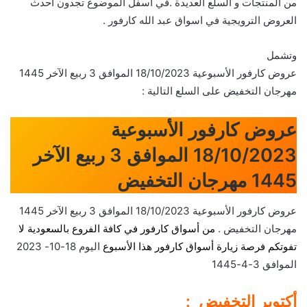
من المنتجات و السلع العديدة .في أسفل الموضوع تجدون أحدث
العروض الترويجية في اسواق عبد الله كارفور .
وتشمل
عروض كارفور الأسبوعية 18/10/2023 الموافق 3 ربيع الآخر 1445
مهرجان التخفيض على السلع التالية :
عروض كارفور الأسبوعية
18/10/2023 الموافق 3 ربيع الآخر
1445 مهرجان التخفيض
عروض كارفور الأسبوعية 18/10/2023 الموافق 3 ربيع الآخر 1445
مهرجان التخفيض .
من أسواق كارفور في كافة الفروع بالسعودية لا
تفوتكم فرصة زيارة أسواق كارفور هذا الأسبوع
اليوم 18-10- 2023
الموافق 3-4-1445
أكتوبر التخفيض :