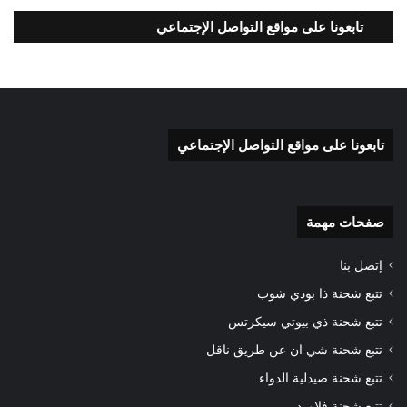
تابعونا على مواقع التواصل الإجتماعي
تابعونا على مواقع التواصل الإجتماعي
صفحات مهمة
إتصل بنا
تتبع شحنة ذا بودي شوب
تتبع شحنة ذي بيوتي سيكرتس
تتبع شحنة شي ان عن طريق ناقل
تتبع شحنة صيدلية الدواء
تتبع شحنة فلاورد