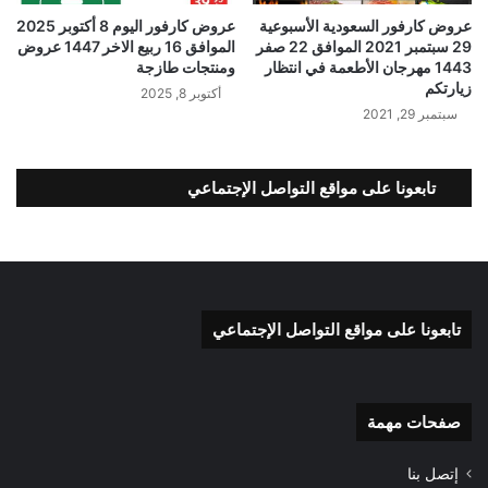
عروض كارفور السعودية الأسبوعية
عروض كارفور اليوم 8 أكتوبر 2025
29 سبتمبر 2021 الموافق 22 صفر
الموافق 16 ربيع الاخر 1447 عروض
1443 مهرجان الأطعمة في انتظار
ومنتجات طازجة
زيارتكم
أكتوبر 8, 2025
سبتمبر 29, 2021
تابعونا على مواقع التواصل الإجتماعي
تابعونا على مواقع التواصل الإجتماعي
صفحات مهمة
إتصل بنا