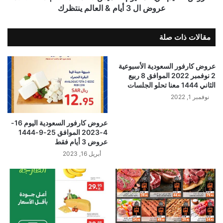
عروض ال 3 أيام & العالم ينتظرك
مقالات ذات صلة
عروض كارفور السعودية الأسبوعية
2 نوفمبر 2022 الموافق 8 ربيع
الثاني 1444 معنا تحلو الجلسات
نوفمبر 1, 2022
عروض كارفور السعودية اليوم 16-
4-2023 الموافق 25-9-1444
عروض 3 أيام فقط
أبريل 16, 2023