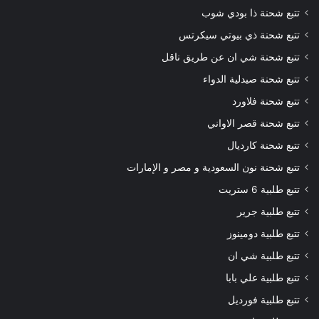
تتبع شحنة ذا بودي شوب
تتبع شحنة ذي بيوتي سيكرتس
تتبع شحنة شي ان عن طريق ناقل
تتبع شحنة صيدلية الدواء
تتبع شحنة فلاورد
تتبع شحنة قصر الاواني
تتبع شحنة كارديال
تتبع شحنة نون السعودية و مصر و الإمارات
تتبع طلبية 6 ستريت
تتبع طلبية جرير
تتبع طلبية دومينوز
تتبع طلبية شي ان
تتبع طلبية علي بابا
تتبع طلبية فورديل