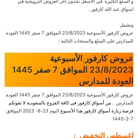
و السلع الكثيرة .في الأسفل تجدون أخر العروض الترويجية في
اسواق عبد الله كارفور .
وتشمل
عروض كارفور الأسبوعية 23/8/2023 الموافق 7 صفر 1445 العودة
للمدارس على السلع والمنتجات التالية :
عروض كارفور الأسبوعية
23/8/2023 الموافق 7 صفر 1445
العودة للمدارس
عروض كارفور الأسبوعية 23/8/2023 الموافق 7 صفر 1445 العودة
للمدارس .
من أسواق كارفور في كافة الفروع بالسعودية لا تفوتكم
فرصة زيارة أسواق كارفور هذا الأسبوع
اليوم 23-8- 2023 الموافق
7-2-1445
اغسطس التخفيض :