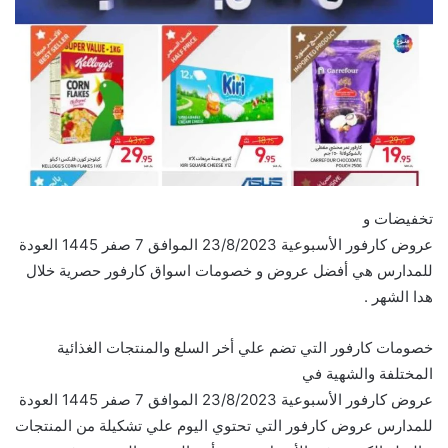
تخفيضات و
عروض كارفور الأسبوعية 23/8/2023 الموافق 7 صفر 1445 العودة
للمدارس هي أفضل عروض و خصومات اسواق كارفور حصرية خلال
هدا الشهر .
خصومات كارفور التي تضم علي أخر السلع والمنتجات الغذائية
المختلفة والشهية في
عروض كارفور الأسبوعية 23/8/2023 الموافق 7 صفر 1445 العودة
للمدارس عروض كارفور التي تحتوي اليوم علي تشكيلة من المنتجات