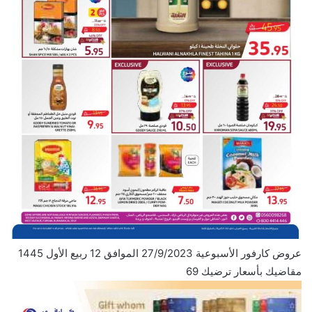
عروض كارفور الأسبوعية 27/9/2023 الموافق 12 ربيع الأول 1445
مقاضيك بأسعار ترضيك 69