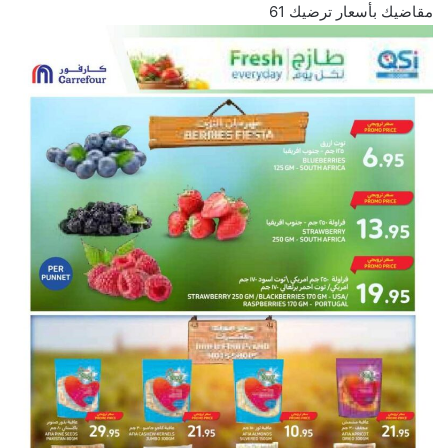
مقاضيك بأسعار ترضيك 61