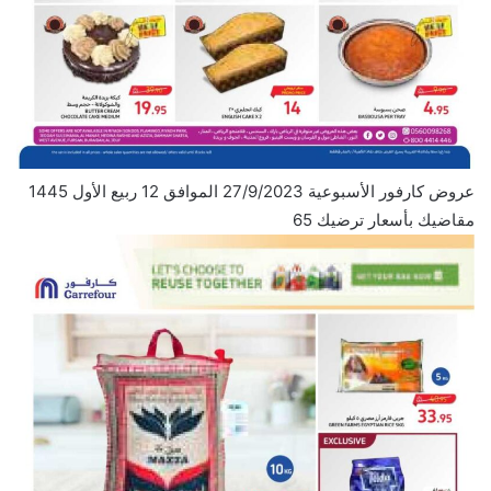
عروض كارفور الأسبوعية 27/9/2023 الموافق 12 ربيع الأول 1445
مقاضيك بأسعار ترضيك 65