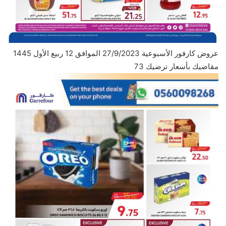
عروض كارفور الأسبوعية 27/9/2023 الموافق 12 ربيع الأول 1445
مقاضيك بأسعار ترضيك 73