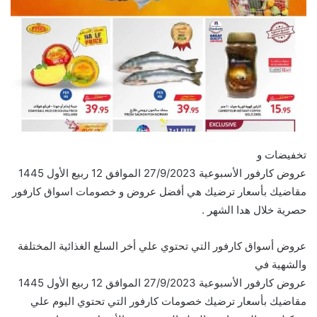
تخفيضات و
عروض كارفور الأسبوعية 27/9/2023 الموافق 12 ربيع الأول 1445
مقاضيك بأسعار ترضيك هي أفضل عروض و خصومات اسواق كارفور
حصرية خلال هدا الشهر .
عروض أسواق كارفور التي تحتوي علي أخر السلع الغذائية المختلفة
والشهية في
عروض كارفور الأسبوعية 27/9/2023 الموافق 12 ربيع الأول 1445
مقاضيك بأسعار ترضيك خصومات كارفور التي تحتوي اليوم علي