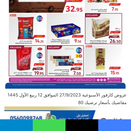
عروض كارفور الأسبوعية 27/9/2023 الموافق 12 ربيع الأول 1445
مقاضيك بأسعار ترضيك 80