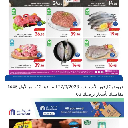
عروض كارفور الأسبوعية 27/9/2023 الموافق 12 ربيع الأول 1445
مقاضيك بأسعار ترضيك 63