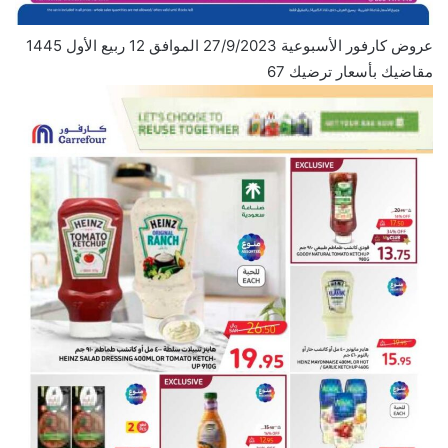
عروض كارفور الأسبوعية 27/9/2023 الموافق 12 ربيع الأول 1445
مقاضيك بأسعار ترضيك 67