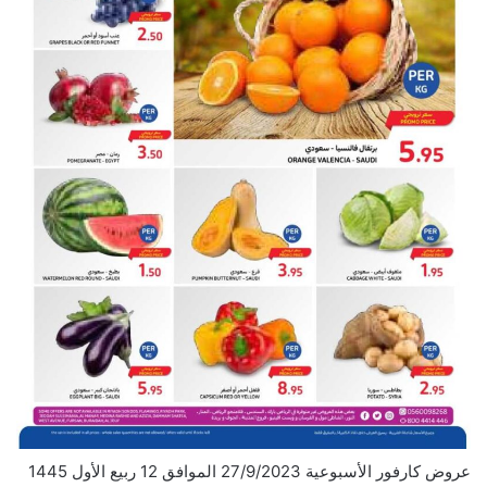
عروض كارفور الأسبوعية 27/9/2023 الموافق 12 ربيع الأول 1445