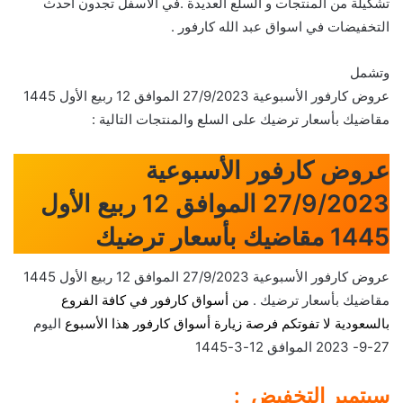
تشكيلة من المنتجات و السلع العديدة .في الأسفل تجدون احدث
التخفيضات في اسواق عبد الله كارفور .
وتشمل
عروض كارفور الأسبوعية 27/9/2023 الموافق 12 ربيع الأول 1445
مقاضيك بأسعار ترضيك على السلع والمنتجات التالية :
عروض كارفور الأسبوعية
27/9/2023 الموافق 12 ربيع الأول
1445 مقاضيك بأسعار ترضيك
عروض كارفور الأسبوعية 27/9/2023 الموافق 12 ربيع الأول 1445
مقاضيك بأسعار ترضيك .
من أسواق كارفور في كافة الفروع
بالسعودية لا تفوتكم فرصة زيارة أسواق كارفور هذا الأسبوع
اليوم
27-9- 2023 الموافق 12-3-1445
سبتمبر التخفيض :