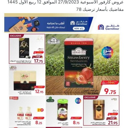
عروض كارفور الأسبوعية 27/9/2023 الموافق 12 ربيع الأول 1445
مقاضيك بأسعار ترضيك 78