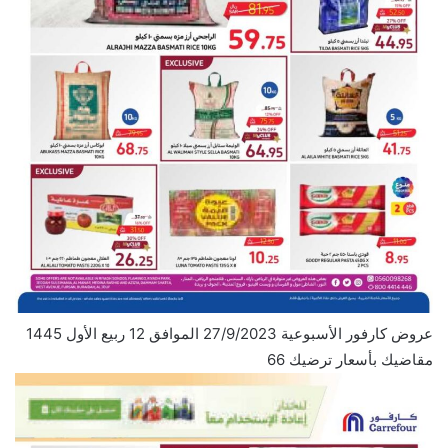
عروض كارفور الأسبوعية 27/9/2023 الموافق 12 ربيع الأول 1445
مقاضيك بأسعار ترضيك 66