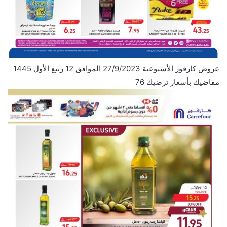
عروض كارفور الأسبوعية 27/9/2023 الموافق 12 ربيع الأول 1445
مقاضيك بأسعار ترضيك 76