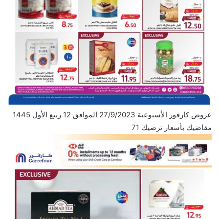
عروض كارفور الأسبوعية 27/9/2023 الموافق 12 ربيع الأول 1445
مقاضيك بأسعار ترضيك 71