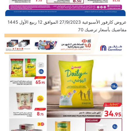
عروض كارفور الأسبوعية 27/9/2023 الموافق 12 ربيع الأول 1445
مقاضيك بأسعار ترضيك 70