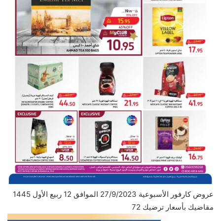
عروض كارفور الأسبوعية 27/9/2023 الموافق 12 ربيع الأول 1445
مقاضيك بأسعار ترضيك 72