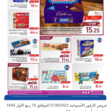
عروض كارفور الأسبوعية 27/9/2023 الموافق 12 ربيع الأول 1445