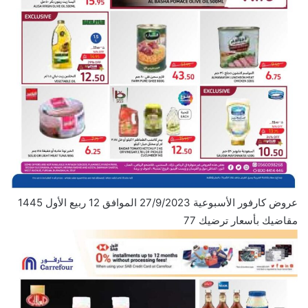
عروض كارفور الأسبوعية 27/9/2023 الموافق 12 ربيع الأول 1445
مقاضيك بأسعار ترضيك 77