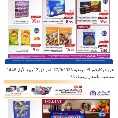
عروض كارفور الأسبوعية 27/9/2023 الموافق 12 ربيع الأول 1445
مقاضيك بأسعار ترضيك 74