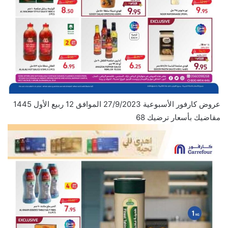
عروض كارفور الأسبوعية 27/9/2023 الموافق 12 ربيع الأول 1445
مقاضيك بأسعار ترضيك 68