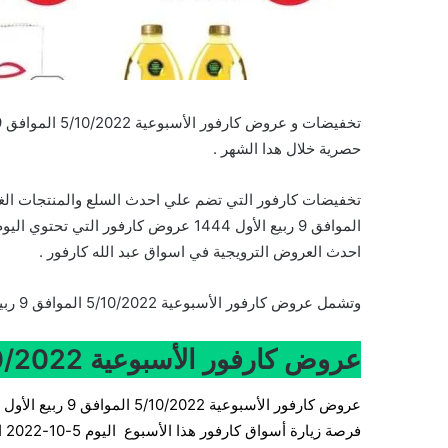
حصرية خلال هدا الشهر .
الموافق 9 ربيع الأول 1444 عروض كارفور
احدث العروض الترويجية في اسواق عبد الله كارفور .
وتشمل عروض كارفور الأسبوعية 5/10/2022 الموافق 9 ربيع الأول 1444 على السلع التالية :
عروض كارفور الأسبوعية 5/10/2022 الموافق 9 ربيع الأول 1444
فرصة زيارة أسواق كارفور هذا الأسبوع ا
ليوم 5-10-2022 الموافق 9-3-1444