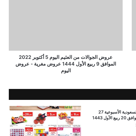
عروض الجوالات من العثيم اليوم 5 أكتوبر 2022
الموافق 9 ربيع الأول 1444 عروض مغرية - عروض
اليوم
عروض كارفور السعودية الأسبوعية 27