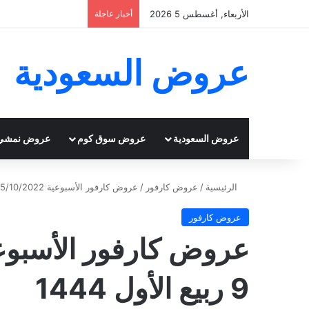
الأربعاء, أغسطس 5 2026
أخبار عاجلة
عروض السعودية
عروض السعودية
عروض سوق كوم
عروض نمشي
الرئيسية
/
عروض كارفور
/
عروض كارفور الأسبوعية 5/10/2022 الموافق 9 ربيع الأول 1444
عروض كارفور
9 ربيع الأول 1444