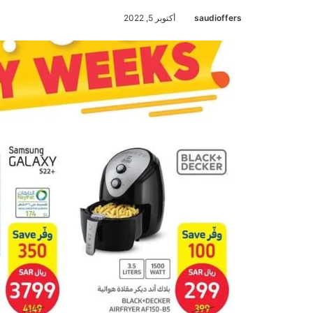
saudioffers
أكتوبر 5, 2022