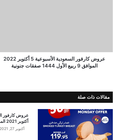
عروض كارفور السعودية الأسبوعية 5 أكتوبر 2022
الموافق 9 ربيع الأول 1444 صفقات جنونية
مقالات ذات صلة
أكتوبر 2021 الموافق 20 ربيع الأول 1443
أكتوبر 27, 2021