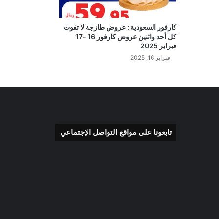
كارفور السعودية : عروض طازجة لا تفوت
كل أحد واثنين عروض كارفور 16 -17
فبراير 2025
فبراير 16, 2025
تابعونا على مواقع التواصل الإجتماعي