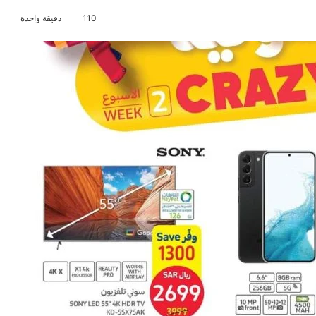
110
دقيقة واحدة