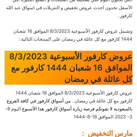
الأسفل تجدون احدث عروض تخفيض و التنزيلات في اسواق عبد الله
كارفور .
وتشمل عروض كارفور الأسبوعية 8/3/2023 الموافق 16 شعبان
1444 كارفور مع كل عائلة في رمضان على المنتجات التالية :
عروض كارفور الأسبوعية 8/3/2023
الموافق 16 شعبان 1444 كارفور مع
كل عائلة في رمضان
عروض كارفور الأسبوعية 8/3/2023 الموافق 16 شعبان 1444
كارفور مع كل عائلة في رمضان .
من أسواق كارفور في كافة الفروع
بالسعودية لا تفوتكم فرصة زيارة أسواق كارفور هذا الأسبوع
اليوم 8-
3- 2023 الموافق 16-8-1444
مارس التخفيض :