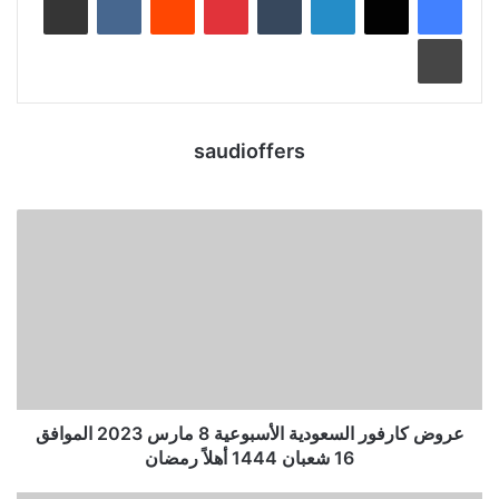
طباعة
saudioffers
عروض كارفور السعودية الأسبوعية 8 مارس 2023 الموافق
16 شعبان 1444 أهلاً رمضان