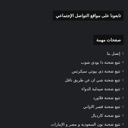
تابعونا على مواقع التواصل الإجتماعي
صفحات مهمة
إتصل بنا
تتبع شحنة ذا بودي شوب
تتبع شحنة ذي بيوتي سيكرتس
تتبع شحنة شي ان عن طريق ناقل
تتبع شحنة صيدلية الدواء
تتبع شحنة فلاورد
تتبع شحنة قصر الاواني
تتبع شحنة كارديال
تتبع شحنة نون السعودية و مصر و الإمارات