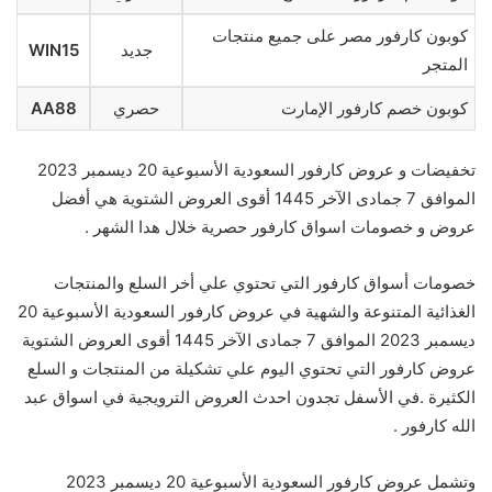
كوبون كارفور مصر على جميع منتجات
جديد
WIN15
المتجر
كوبون خصم كارفور الإمارت
حصري
AA88
تخفيضات و عروض كارفور السعودية الأسبوعية 20 ديسمبر 2023
الموافق 7 جمادى الآخر 1445 أقوى العروض الشتوية هي أفضل
عروض و خصومات اسواق كارفور حصرية خلال هدا الشهر .
خصومات أسواق كارفور التي تحتوي علي أخر السلع والمنتجات
الغذائية المتنوعة والشهية في عروض كارفور السعودية الأسبوعية 20
ديسمبر 2023 الموافق 7 جمادى الآخر 1445 أقوى العروض الشتوية
عروض كارفور التي تحتوي اليوم علي تشكيلة من المنتجات و السلع
الكثيرة .في الأسفل تجدون احدث العروض الترويجية في اسواق عبد
الله كارفور .
وتشمل عروض كارفور السعودية الأسبوعية 20 ديسمبر 2023