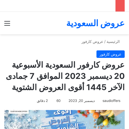
عروض السعودية
الق
الرئيسية
/
عروض كارفور
عروض كارفور
عروض كارفور السعودية الأسبوعية
20 ديسمبر 2023 الموافق 7 جمادى
الآخر 1445 أقوى العروض الشتوية
saudioffers
ديسمبر 20, 2023
60
2 دقائق