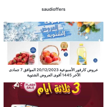
saudioffers
عروض كارفور الأسبوعية 20/12/2023 الموافق 7 جمادى
الآخر 1445 أقوى العروض الشتوية