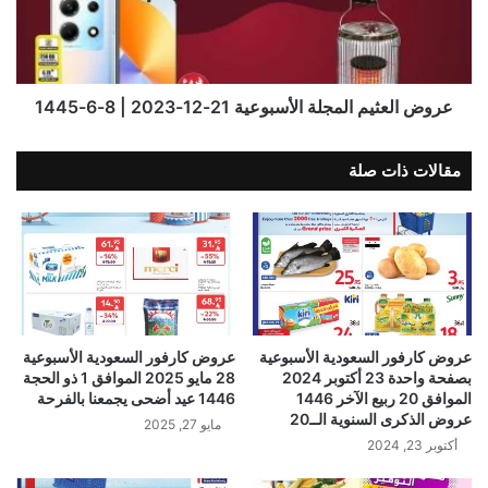
عروض العثيم المجلة الأسبوعية 21-12-2023 | 8-6-1445
مقالات ذات صلة
عروض كارفور السعودية الأسبوعية
عروض كارفور السعودية الأسبوعية
بصفحة واحدة 23 أكتوبر 2024
28 مايو 2025 الموافق 1 ذو الحجة
الموافق 20 ربيع الآخر 1446
1446 عيد أضحى يجمعنا بالفرحة
عروض الذكرى السنوية الــ20
مايو 27, 2025
أكتوبر 23, 2024