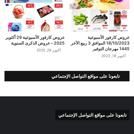
عروض كارفور الأسبوعية
عروض كارفور الأسبوعية 29 أكتوبر
18/10/2023 الموافق 3 ربيع الآخر
2025 – عروض الذكرى السنوية
1445 مهرجان التوفير
أكتوبر 29, 2025
أكتوبر 18, 2023
تابعونا على مواقع التواصل الإجتماعي
تابعونا على مواقع التواصل الإجتماعي