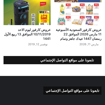
عروض كارفور السعودية الأسبوعية
عروض كارفور ليوم الاحد
11 مارس 2026 الموافق 22
10/11/2019 الموافق 13 ربيع الأول
رمضان 1447 عيدك جاهز وتمام
1441
مارس 11, 2026
نوفمبر 12, 2019
تابعونا على مواقع التواصل الإجتماعي
تابعونا على مواقع التواصل الإجتماعي