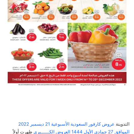
التدوينة
عروض كارفور السعودية الأسبوعية 21 ديسمبر 2022
الموافق 27 جمادى الأول 1444 العروض الكـــــــبرى
ظهرت أولاً