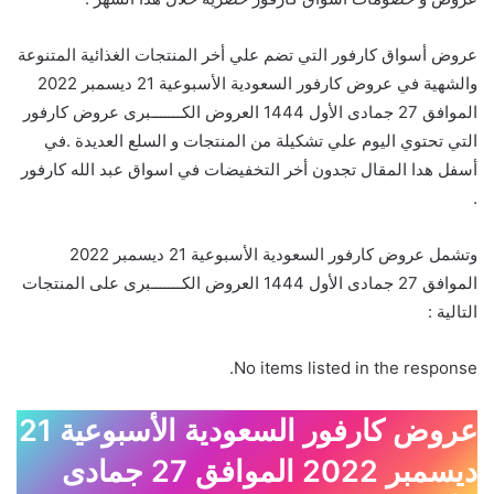
عروض أسواق كارفور التي تضم علي أخر المنتجات الغذائية المتنوعة
والشهية في عروض كارفور السعودية الأسبوعية 21 ديسمبر 2022
الموافق 27 جمادى الأول 1444 العروض الكـــــــبرى عروض كارفور
التي تحتوي اليوم علي تشكيلة من المنتجات و السلع العديدة .في
أسفل هدا المقال تجدون أخر التخفيضات في اسواق عبد الله كارفور
.
وتشمل عروض كارفور السعودية الأسبوعية 21 ديسمبر 2022
الموافق 27 جمادى الأول 1444 العروض الكـــــــبرى على المنتجات
التالية :
No items listed in the response.
عروض كارفور السعودية الأسبوعية 21
ديسمبر 2022 الموافق 27 جمادى