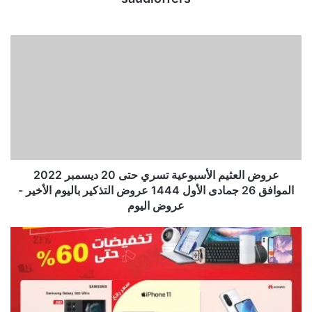
عروض العثيم الأسبوعية تسري حتى 20 ديسمبر 2022
الموافق 26 جمادى الأول 1444 عروض التذكير باليوم الأخير -
عروض اليوم