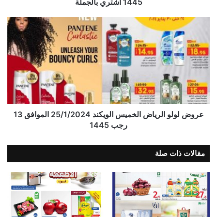
1445 اشتري بالجملة
عروض لولو الرياض الخميس الويكند 25/1/2024 الموافق 13
رجب 1445
مقالات ذات صلة