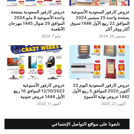
عروض كارفور السعودية الأسبوعية
عروض كارفور السعودية بصفحة
بصفحة واحدة 25 سبتمبر 2024
واحدة الأسبوعية 8 مايو 2024
الموافق 22 ربيع الأول 1446 تسوق
الموافق 29 شوال 1445 مهرجان
أكثر ووفر أكثر
الأطعمة
سبتمبر 25, 2024
مايو 7, 2024
عروض كارفور السعودية اليوم 22
عروض كارفور الأسبوعية
أكتوبر 2020 الموافق 5 ربيع الأول
12/10/2022 الموافق 16 ربيع
1442 عروض نهاية الأسبوع
الأول 1444 عروض جنونية
أكتوبر 22, 2020
أكتوبر 11, 2022
تابعونا على مواقع التواصل الإجتماعي