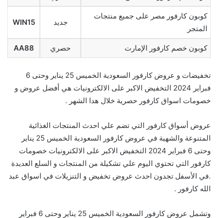
كوبون كارفور مصر على جميع منتجات
جديد
WIN15
المتجر
كوبون خصم كارفور الإمارت
حصري
AA88
تخفيضات و عروض كارفور السعودية الخميس 25 يناير وحتى 6
فبراير 2024 التخفيض الاكبر على الالكترونيات هي أفضل عروض و
خصومات اسواق كارفور حصرية خلال هدا الشهر .
عروض أسواق كارفور التي تضم علي احدث المنتجات الغذائية
المتنوعة والشهية في عروض كارفور السعودية الخميس 25 يناير
وحتى 6 فبراير 2024 التخفيض الاكبر على الالكترونيات خصومات
كارفور التي تحتوي اليوم علي تشكيلة من المنتجات و السلع العديدة
.في الأسفل تجدون احدث عروض تخفيض و التنزيلات في اسواق عبد
الله كارفور .
وتشمل عروض كارفور السعودية الخميس 25 يناير وحتى 6 فبراير