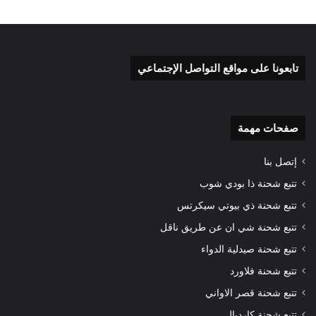
تابعونا على مواقع التواصل الإجتماعي
صفحات مهمة
إتصل بنا
تتبع شحنة ذا بودي شوب
تتبع شحنة ذي بيوتي سيكرتس
تتبع شحنة شي ان عن طريق ناقل
تتبع شحنة صيدلية الدواء
تتبع شحنة فلاورد
تتبع شحنة قصر الاواني
تتبع شحنة كارديال