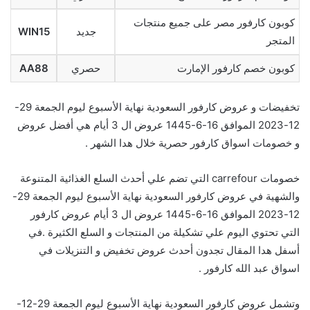
كوبون كارفور مصر على جميع منتجات
جديد
WIN15
المتجر
كوبون خصم كارفور الإمارت
حصري
AA88
تخفيضات و عروض كارفور السعودية نهاية الأسبوع ليوم الجمعة 29-
12-2023 الموافق 16-6-1445 عروض ال 3 أيام هي أفضل عروض
و خصومات اسواق كارفور حصرية خلال هدا الشهر .
خصومات carrefour التي تضم علي أحدث السلع الغذائية المتنوعة
والشهية في عروض كارفور السعودية نهاية الأسبوع ليوم الجمعة 29-
12-2023 الموافق 16-6-1445 عروض ال 3 أيام عروض كارفور
التي تحتوي اليوم علي تشكيلة من المنتجات و السلع الكثيرة .في
أسفل هدا المقال تجدون أحدث عروض تخفيض و التنزيلات في
اسواق عبد الله كارفور .
وتشمل عروض كارفور السعودية نهاية الأسبوع ليوم الجمعة 29-12-