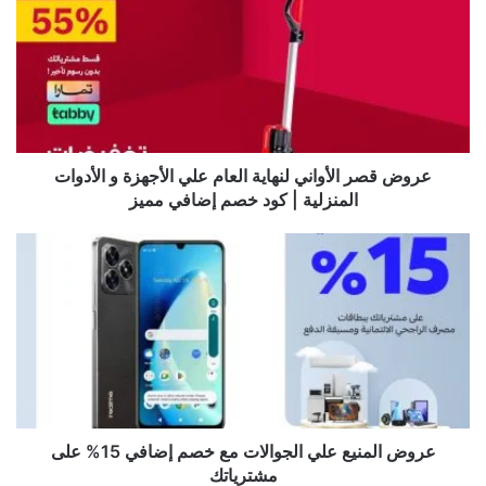
عروض قصر الأواني لنهاية العام علي الأجهزة و الأدوات
المنزلية | كود خصم إضافي مميز
عروض المنيع علي الجوالات مع خصم إضافي 15% على
مشترياتك