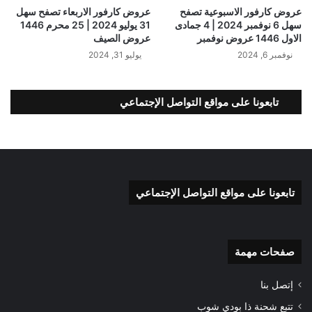
عروض كارفور الاسبوعية تصفح
عروض كارفور الاربعاء تصفح سهل
سهل 6 نوفمبر 2024 | 4 جمادى
31 يوليو 2024 | 25 محرم 1446
الاول 1446 عروض نوفمبر
عروض الصيف
نوفمبر 6, 2024
يوليو 31, 2024
تابعونا على مواقع التواصل الإجتماعي
تابعونا على مواقع التواصل الإجتماعي
صفحات مهمة
إتصل بنا
تتبع شحنة ذا بودي شوب