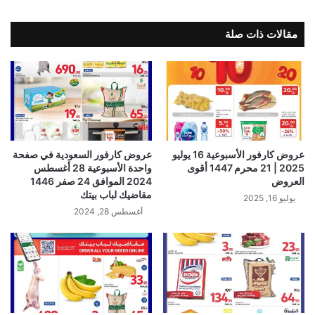
مقالات ذات صلة
عروض كارفور الأسبوعية 16 يوليو
عروض كارفور السعودية في صفحة
2025 | 21 محرم 1447 أقوى
واحدة الأسبوعية 28 أغسطس
العروض
2024 الموافق 24 صفر 1446
مقاضيك لباب بيتك
يوليو 16, 2025
أغسطس 28, 2024