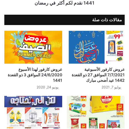
1441 نقدم لكم أكثر في رمضان
مقالات ذات صلة
عروض كارفور الأسبوعية
عروض كارفور لهذا الأسبوع
7/7/2021 الموافق 27 ذو القعدة
24/6/2020 الموافق 3 ذو القعدة
1442 عيد أضحى مبارك
1441
يوليو 7, 2021
يونيو 24, 2020