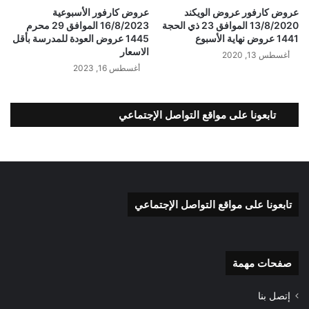
عروض كارفور عروض الويكند
عروض كارفور الأسبوعية
13/8/2020 الموافق 23 ذي الحجة
16/8/2023 الموافق 29 محرم
1441 عروض نهاية الأسبوع
1445 عروض العودة للمدرسة بأقل
الاسعار
أغسطس 13, 2020
أغسطس 16, 2023
تابعونا على مواقع التواصل الإجتماعي
تابعونا على مواقع التواصل الإجتماعي
صفحات مهمة
إتصل بنا