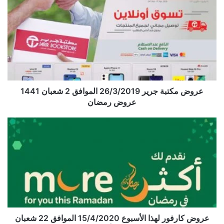
عروض مكتبة جرير 26/3/2019 الموافق 2 شعبان 1441
عروض رمضان
عروض كارفور لهذا الأسبوع 15/4/2020 الموافق 22 شعبان