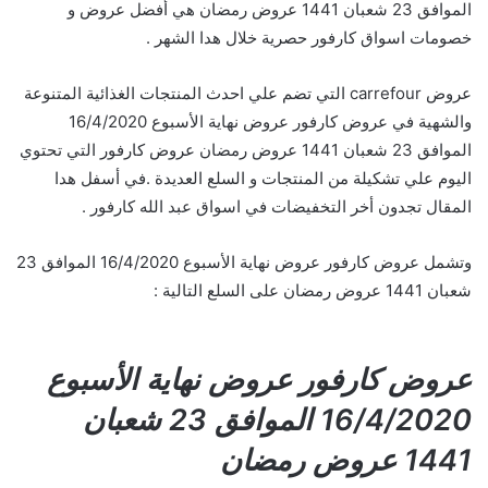
الموافق 23 شعبان 1441 عروض رمضان هي أفضل عروض و
خصومات اسواق كارفور حصرية خلال هدا الشهر .
عروض carrefour التي تضم علي احدث المنتجات الغذائية المتنوعة
والشهية في عروض كارفور عروض نهاية الأسبوع 16/4/2020
الموافق 23 شعبان 1441 عروض رمضان عروض كارفور التي تحتوي
اليوم علي تشكيلة من المنتجات و السلع العديدة .في أسفل هدا
المقال تجدون أخر التخفيضات في اسواق عبد الله كارفور .
وتشمل عروض كارفور عروض نهاية الأسبوع 16/4/2020 الموافق 23
شعبان 1441 عروض رمضان على السلع التالية :
عروض كارفور عروض نهاية الأسبوع
16/4/2020 الموافق 23 شعبان
1441 عروض رمضان