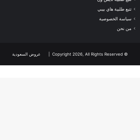
تتبع طلبية هاي بيبي
سياسة الخصوصية
من نحن
© Copyright 2026, All Rights Reserved |
عروض السعودية