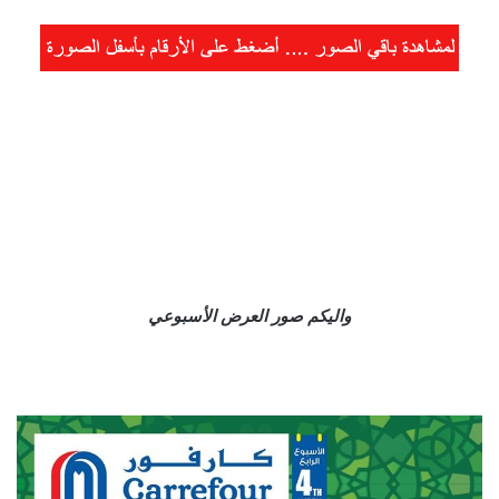
واليكم صور العرض الأسبوعي