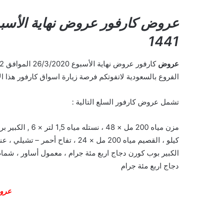
1441
عروض
الفروع بالسعودية لاتفوتكم فرصة زيارة اسواق كارفور هذا ا
تشمل عروض كارفور السلع التالية :
مزن مياه 200 مل 
كيلو ، القصيم مياه 200 مل × 24 ، 
الكبير بوب كورن دجاج اربع مئة جرام ، معمول أساور ، شما
دجاج اربع مئة جرام
عرو