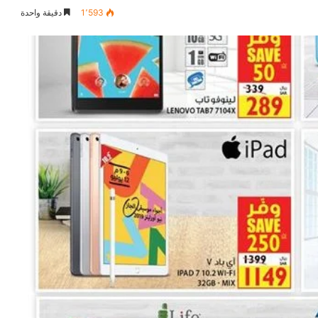
1٬593
دقيقة واحدة