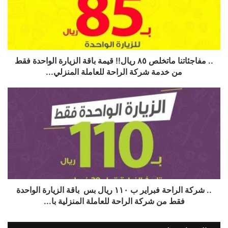
.. مفاجئاتنا ماتخلص ٨٥ ريال!! قيمة باقة الزيارة الواحدة فقط
من خدمة شركة الراحة للعاملة المنزلي...
.. شركة الراحة فبراير ب ١١٠ ريال بس ‬ ‫باقة الزيارة الواحدة
فقط من ⁧‫شركة الراحة‬⁩ للعاملة المنزلية با...