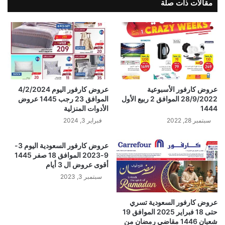
مقالات ذات صلة
عروض كارفور الأسبوعية
عروض كارفور اليوم 4/2/2024
28/9/2022 الموافق 2 ربيع الأول
الموافق 23 رجب 1445 عروض
1444
الأدوات المنزلية
سبتمبر 28, 2022
فبراير 3, 2024
عروض كارفور السعودية اليوم 3-
9-2023 الموافق 18 صفر 1445
أقوى عروض ال 3 أيام
سبتمبر 3, 2023
عروض كارفور السعودية تسري
حتى 18 فبراير 2025 الموافق 19
شعبان 1446 مقاضي رمضان من