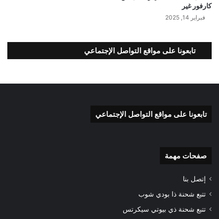
كارفور غير
فبراير 14, 2025
تابعونا على مواقع التواصل الإجتماعي
تابعونا على مواقع التواصل الإجتماعي
صفحات مهمة
إتصل بنا
تتبع شحنة ذا بودي شوب
تتبع شحنة ذي بيوتي سيكرتس