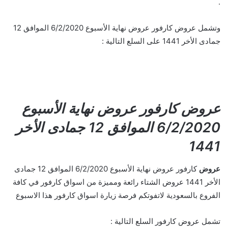
.
وتشمل عروض كارفور عروض نهاية الأسبوع 6/2/2020 الموافق 12
جمادى الأخر 1441 على السلع التالية :
عروض كارفور عروض نهاية الأسبوع
6/2/2020 الموافق 12 جمادى الأخر
1441
عروض
كارفور عروض نهاية الأسبوع 6/2/2020 الموافق 12 جمادى
الأخر 1441 عروض الشتاء رائعة ومميزة من اسواق كارفور في كافة
الفروع بالسعودية لاتفوتكم فرصة زيارة اسواق كارفور هذا الاسبوع
تشمل عروض كارفور السلع التالية :