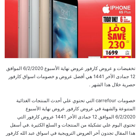
تخفيضات و عروض كارفور عروض نهاية الأسبوع 6/2/2020 الموافق
12 جمادى الأخر 1441 هي أفضل عروض و خصومات اسواق كارفور
حصرية خلال هدا الشهر .
خصومات carrefour التي تحتوي علي أحدث المنتجات الغذائية
المتنوعة والشهية في عروض كارفور عروض نهاية الأسبوع
6/2/2020 الموافق 12 جمادى الأخر 1441 عروض كارفور التي
تحتوي اليوم علي تشكيلة من المنتجات و السلع الكثيرة .في أسفل
هدا المقال تجدون أخر العروض الترويجية في اسواق عبد الله كارفور