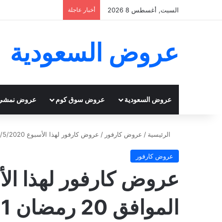
السبت, أغسطس 8 2026
أخبار عاجلة
عروض السعودية
عروض السعودية
عروض سوق كوم
عروض نمشي
الرئيسية
/
عروض كارفور
/
عروض كارفور لهذا الأسبوع 13/5/2020 الموافق 20 رمضان 1441 عيد مبارك
عروض كارفور
الموافق 20 رمضان 1441 عيد مبارك