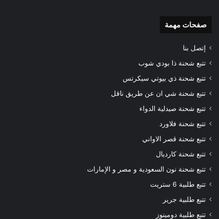
صفحات مهمة
إتصل بنا
تتبع شحنة ذا بودي شوب
تتبع شحنة ذي بيوتي سيكرتس
تتبع شحنة شي ان عن طريق ناقل
تتبع شحنة صيدلية الدواء
تتبع شحنة فلاورد
تتبع شحنة قصر الاواني
تتبع شحنة كارديال
تتبع شحنة نون السعودية و مصر و الإمارات
تتبع طلبية 6 ستريت
تتبع طلبية جرير
تتبع طلبية دومينوز