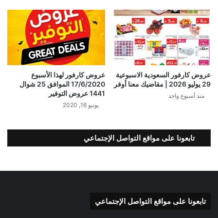
عروض كارفور السعودية الاسبوعية
عروض كارفور لهذا الأسبوع
29 يوليو 2026 | مقاضيك معنا أوفر
17/6/2020 الموافق 25 شوال
1441 عروض التوفير
منذ أسبوع واحد
يونيو 16, 2020
تابعونا على مواقع التواصل الإجتماعي
تابعونا على مواقع التواصل الإجتماعي