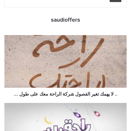
saudioffers
.. لا يهمك تغير الفصول شركة الراحة معك على طول ...