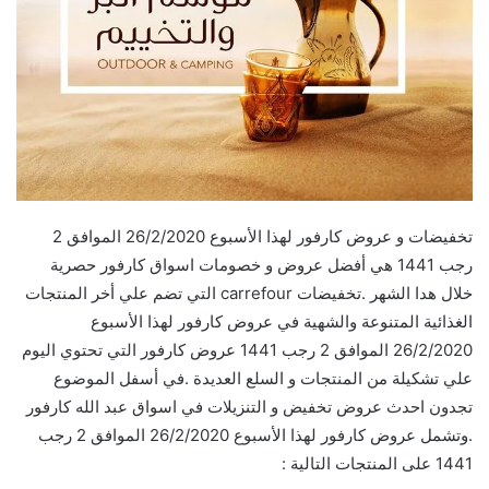
تخفيضات و عروض كارفور لهذا الأسبوع 26/2/2020 الموافق 2
رجب 1441 هي أفضل عروض و خصومات اسواق كارفور حصرية
خلال هدا الشهر .تخفيضات carrefour التي تضم علي أخر المنتجات
الغذائية المتنوعة والشهية في عروض كارفور لهذا الأسبوع
26/2/2020 الموافق 2 رجب 1441 عروض كارفور التي تحتوي اليوم
علي تشكيلة من المنتجات و السلع العديدة .في أسفل الموضوع
تجدون احدث عروض تخفيض و التنزيلات في اسواق عبد الله كارفور
.وتشمل عروض كارفور لهذا الأسبوع 26/2/2020 الموافق 2 رجب
1441 على المنتجات التالية :