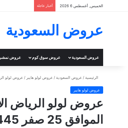
الخميس, أغسطس 6 2026
أخبار عاجلة
عروض السعودية
عروض السعودية
عروض سوق كوم
عروض نمشي
الرئيسية
/
عروض السعودية
/
عروض لولو هايبر
/
عروض لولو الرياض الأسبوعية 10/9/2023 ال
عروض لولو هايبر