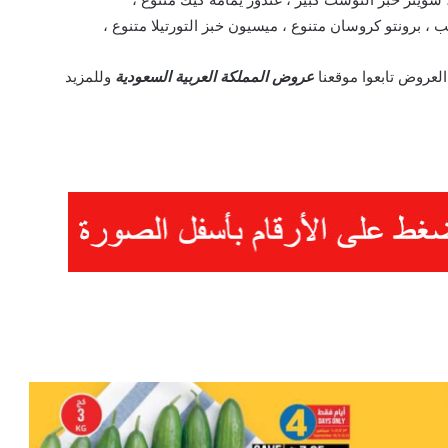
 ، برونتو كروسان متنوع ، ميسيون خبز التورتيلا متنوع ،
العروض تابعوا موقعنا
عروض المملكة العربية السعودية
وللمزيد