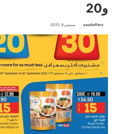
و20
saudioffers
سبتمبر 9, 2023