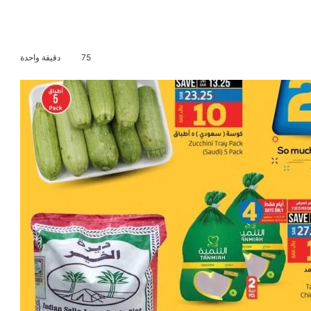
75
دقيقة واحدة