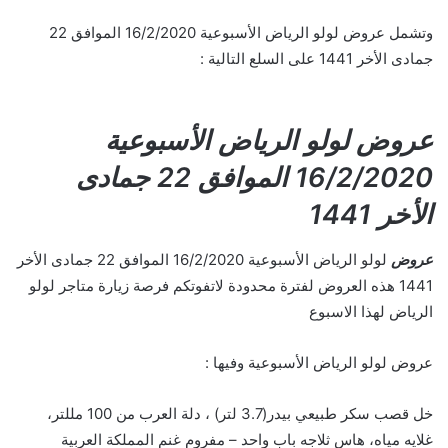
وتشمل عروض لولو الرياض الأسبوعية 16/2/2020 الموافق 22
جمادى الأخر 1441 على السلع التالية :
عروض لولو الرياض الأسبوعية
16/2/2020 الموافق 22 جمادى
الأخر 1441
عروض
لولو الرياض الأسبوعية 16/2/2020 الموافق 22 جمادى الأخر
1441 هذه العروض لفترة محدودة لاتفوتكم فرصة زيارة متاجر لولو
الرياض لهذا الاسبوع
عروض لولو الرياض الأسبوعية وفيها :
خل قصب سكر طبيعي بيدر(3.7 لتر) ، دلة العرب من 100 مللتر،
غلايه مياه، هاس ثلاجه باب واحد – مفروم غنم المملكة العربية