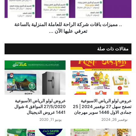
.. مميزات باقات شركة الراحة للعاملة المنزلية بالساعة
تعرفي عليها الآن ...
مقالات ذات صلة
عروض لولو الرياض الاسبوعية
عروض لولو الرياض الأسبوعية
تصفح سهل 27 نوفمبر 2024 | 25
27/5/2020 الموافق 4 شوال
جمادى الاول 1446 سوبر مهرجان
1441 عروض الديجيتال
نوفمبر 26, 2024
يونيو 11, 2020