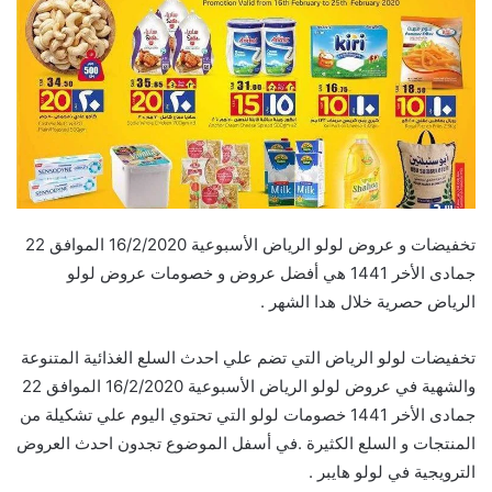
تخفيضات و عروض لولو الرياض الأسبوعية 16/2/2020 الموافق 22
جمادى الأخر 1441 هي أفضل عروض و خصومات عروض لولو
الرياض حصرية خلال هدا الشهر .
تخفيضات لولو الرياض التي تضم علي احدث السلع الغذائية المتنوعة
والشهية في عروض لولو الرياض الأسبوعية 16/2/2020 الموافق 22
جمادى الأخر 1441 خصومات لولو التي تحتوي اليوم علي تشكيلة من
المنتجات و السلع الكثيرة .في أسفل الموضوع تجدون احدث العروض
الترويجية في لولو هايبر .