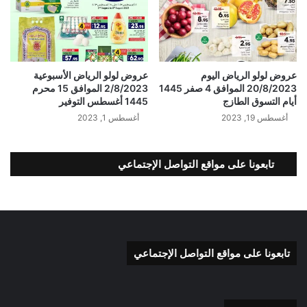
عروض لولو الرياض اليوم
عروض لولو الرياض الأسبوعية
20/8/2023 الموافق 4 صفر 1445
2/8/2023 الموافق 15 محرم
أيام التسوق الطازج
1445 أغسطس التوفير
أغسطس 19, 2023
أغسطس 1, 2023
تابعونا على مواقع التواصل الإجتماعي
تابعونا على مواقع التواصل الإجتماعي