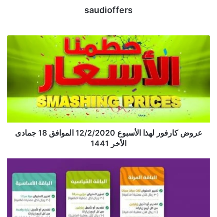
saudioffers
عروض كارفور لهذا الأسبوع 12/2/2020 الموافق 18 جمادى
الأخر 1441