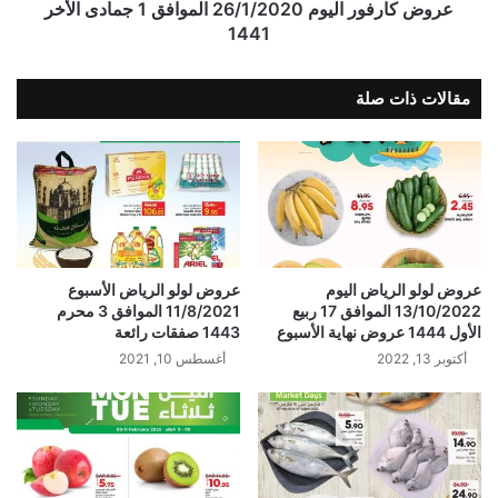
عروض كارفور اليوم 26/1/2020 الموافق 1 جمادى الأخر
1441
مقالات ذات صلة
عروض لولو الرياض اليوم
عروض لولو الرياض الأسبوع
13/10/2022 الموافق 17 ربيع
11/8/2021 الموافق 3 محرم
الأول 1444 عروض نهاية الأسبوع
1443 صفقات رائعة
أكتوبر 13, 2022
أغسطس 10, 2021