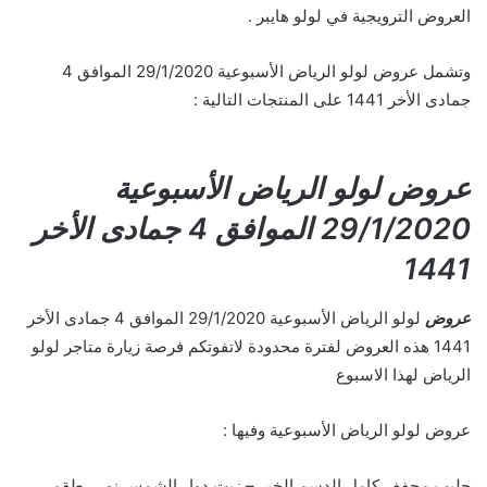
العروض الترويجية في لولو هايبر .
وتشمل عروض لولو الرياض الأسبوعية 29/1/2020 الموافق 4
جمادى الأخر 1441 على المنتجات التالية :
عروض لولو الرياض الأسبوعية
29/1/2020 الموافق 4 جمادى الأخر
1441
عروض
لولو الرياض الأسبوعية 29/1/2020 الموافق 4 جمادى الأخر
1441 هذه العروض لفترة محدودة لاتفوتكم فرصة زيارة متاجر لولو
الرياض لهذا الاسبوع
عروض لولو الرياض الأسبوعية وفيها :
حليب مجفف كامل الدسم الخير – زيت دوار الشمس نور ، طقم