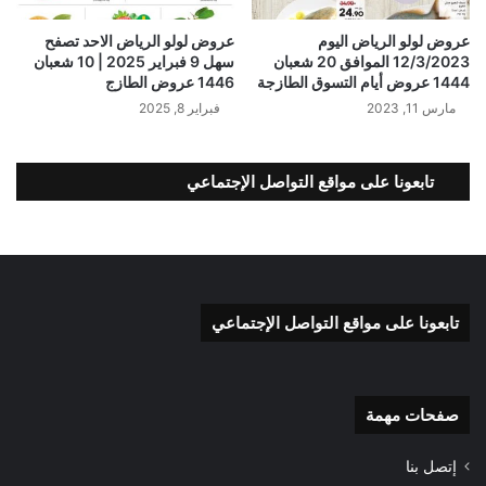
عروض لولو الرياض اليوم
عروض لولو الرياض الاحد تصفح
12/3/2023 الموافق 20 شعبان
سهل 9 فبراير 2025 | 10 شعبان
1444 عروض أيام التسوق الطازجة
1446 عروض الطازج
مارس 11, 2023
فبراير 8, 2025
تابعونا على مواقع التواصل الإجتماعي
تابعونا على مواقع التواصل الإجتماعي
صفحات مهمة
إتصل بنا