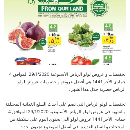
تخفيضات و عروض لولو الرياض الأسبوعية 29/1/2020 الموافق 4
جمادى الأخر 1441 هي أفضل عروض و خصومات عروض لولو
الرياض حصرية خلال هدا الشهر .
تخفيضات لولو الرياض التي تضم علي أحدث السلع الغذائية المختلفة
والشهية في عروض لولو الرياض الأسبوعية 29/1/2020 الموافق 4
جمادى الأخر 1441 عروض لولو التي تحتوي اليوم علي تشكيلة من
المنتجات و السلع العديدة .في أسفل الموضوع تجدون أحدث